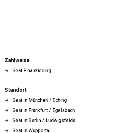
Zahlweise
Seat Finanzierung
Standort
Seat in München / Eching
Seat in Frankfurt / Egelsbach
Seat in Berlin / Ludwigsfelde
Seat in Wuppertal