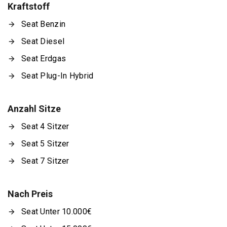
Kraftstoff
Seat Benzin
Seat Diesel
Seat Erdgas
Seat Plug-In Hybrid
Anzahl Sitze
Seat 4 Sitzer
Seat 5 Sitzer
Seat 7 Sitzer
Nach Preis
Seat Unter 10.000€