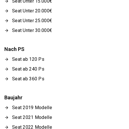
Seat Unter 15.000€
Seat Unter 20.000€
Seat Unter 25.000€
Seat Unter 30.000€
Nach PS
Seat ab 120 Ps
Seat ab 240 Ps
Seat ab 360 Ps
Baujahr
Seat 2019 Modelle
Seat 2021 Modelle
Seat 2022 Modelle