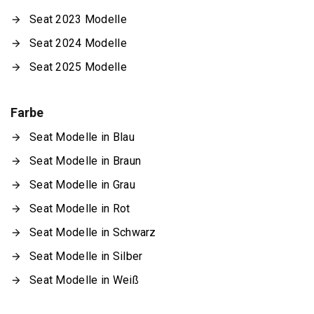
Seat 2023 Modelle
Seat 2024 Modelle
Seat 2025 Modelle
Farbe
Seat Modelle in Blau
Seat Modelle in Braun
Seat Modelle in Grau
Seat Modelle in Rot
Seat Modelle in Schwarz
Seat Modelle in Silber
Seat Modelle in Weiß