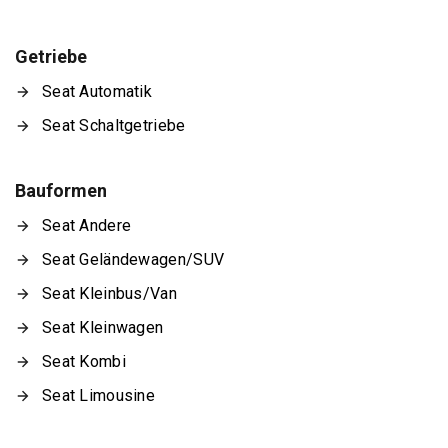
Getriebe
Seat Automatik
Seat Schaltgetriebe
Bauformen
Seat Andere
Seat Geländewagen/SUV
Seat Kleinbus/Van
Seat Kleinwagen
Seat Kombi
Seat Limousine