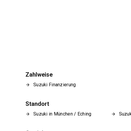
Zahlweise
Suzuki Finanzierung
Standort
Suzuki in München / Eching
Suzuk