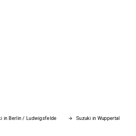
i in Berlin / Ludwigsfelde
Suzuki in Wuppertal