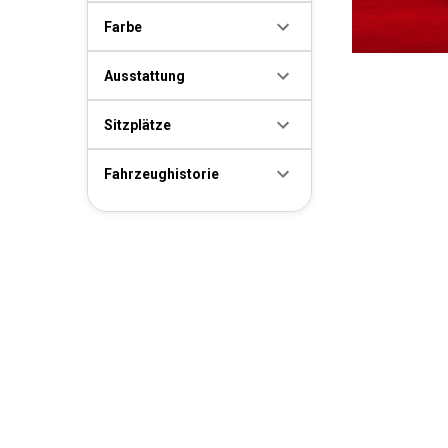
Farbe
Ausstattung
Sitzplätze
Fahrzeughistorie