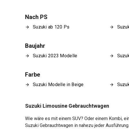
Nach PS
Suzuki ab 120 Ps
Suzuk
Baujahr
Suzuki 2023 Modelle
Suzuk
Farbe
Suzuki Modelle in Beige
Suzuk
Suzuki Limousine Gebrauchtwagen
Wie wäre es mit einem SUV? Oder einem Kombi, einem
Suzuki Gebrauchtwagen in nahezu jeder Ausführung.