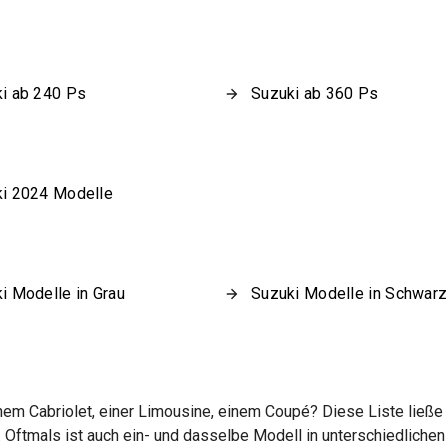
i ab 240 Ps
Suzuki ab 360 Ps
i 2024 Modelle
i Modelle in Grau
Suzuki Modelle in Schwarz
 Cabriolet, einer Limousine, einem Coupé? Diese Liste ließe si
 Oftmals ist auch ein- und dasselbe Modell in unterschiedliche