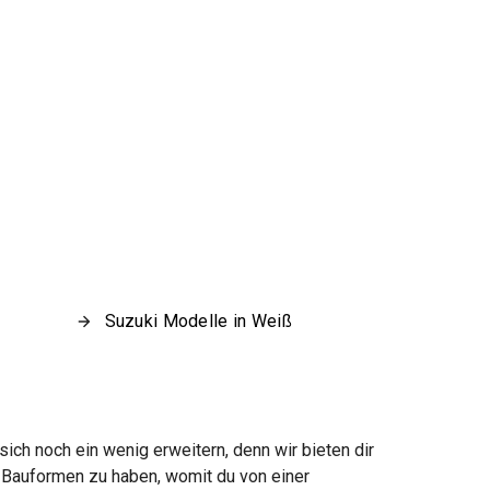
Suzuki Modelle in Weiß
ch noch ein wenig erweitern, denn wir bieten dir
n Bauformen zu haben, womit du von einer