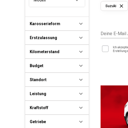
Suzuki
Karosserieform
Deine E-Mail
Erstzulassung
Ich akzepti
Kilometerstand
Erstellung 
Budget
Standort
Leistung
Kraftstoff
Getriebe