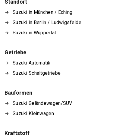
Standort
Suzuki in München / Eching
Suzuki in Berlin / Ludwigsfelde
Suzuki in Wuppertal
Getriebe
Suzuki Automatik
Suzuki Schaltgetriebe
Bauformen
Suzuki Geländewagen/SUV
Suzuki Kleinwagen
Kraftstoff