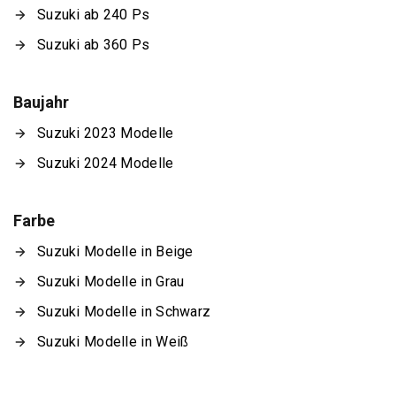
Suzuki ab 240 Ps
Suzuki ab 360 Ps
Baujahr
Suzuki 2023 Modelle
Suzuki 2024 Modelle
Farbe
Suzuki Modelle in Beige
Suzuki Modelle in Grau
Suzuki Modelle in Schwarz
Suzuki Modelle in Weiß