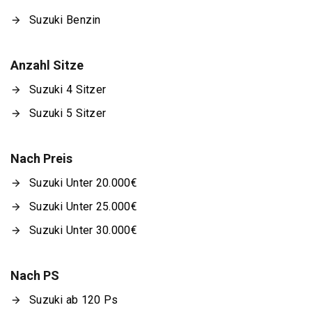
Suzuki Benzin
Anzahl Sitze
Suzuki 4 Sitzer
Suzuki 5 Sitzer
Nach Preis
Suzuki Unter 20.000€
Suzuki Unter 25.000€
Suzuki Unter 30.000€
Nach PS
Suzuki ab 120 Ps