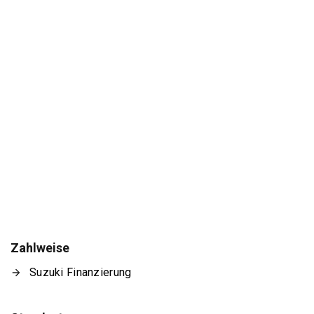
Zahlweise
Suzuki Finanzierung