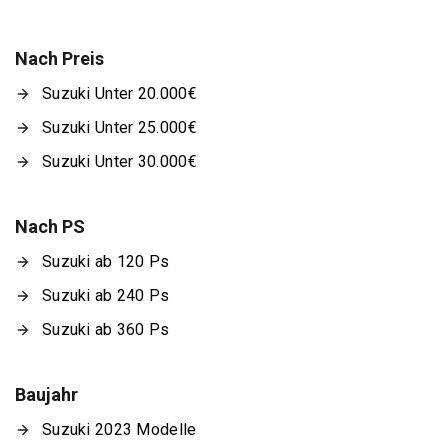
Nach Preis
Suzuki Unter 20.000€
Suzuki Unter 25.000€
Suzuki Unter 30.000€
Nach PS
Suzuki ab 120 Ps
Suzuki ab 240 Ps
Suzuki ab 360 Ps
Baujahr
Suzuki 2023 Modelle