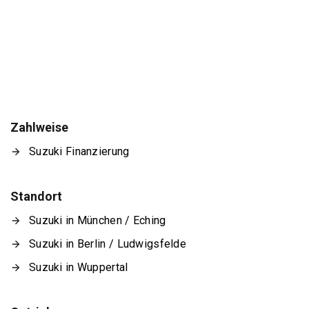
Zahlweise
Suzuki Finanzierung
Standort
Suzuki in München / Eching
Suzuki in Berlin / Ludwigsfelde
Suzuki in Wuppertal