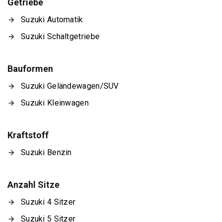
Getriebe
Suzuki Automatik
Suzuki Schaltgetriebe
Bauformen
Suzuki Geländewagen/SUV
Suzuki Kleinwagen
Kraftstoff
Suzuki Benzin
Anzahl Sitze
Suzuki 4 Sitzer
Suzuki 5 Sitzer