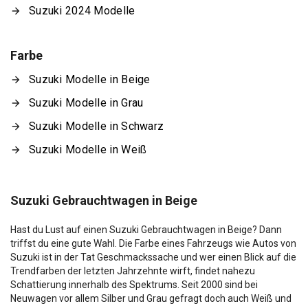
Suzuki 2024 Modelle
Farbe
Suzuki Modelle in Beige
Suzuki Modelle in Grau
Suzuki Modelle in Schwarz
Suzuki Modelle in Weiß
Suzuki Gebrauchtwagen in Beige
Hast du Lust auf einen Suzuki Gebrauchtwagen in Beige? Dann
triffst du eine gute Wahl. Die Farbe eines Fahrzeugs wie Autos von
Suzuki ist in der Tat Geschmackssache und wer einen Blick auf die
Trendfarben der letzten Jahrzehnte wirft, findet nahezu
Schattierung innerhalb des Spektrums. Seit 2000 sind bei
Neuwagen vor allem Silber und Grau gefragt doch auch Weiß und