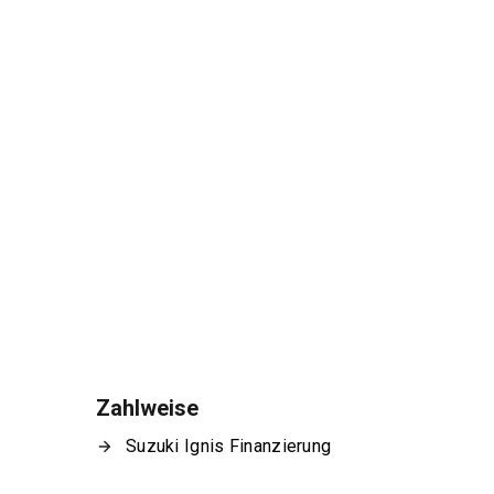
Zahlweise
Suzuki Ignis Finanzierung