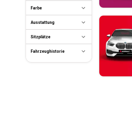
Farbe
Ausstattung
Sitzplätze
Fahrzeughistorie