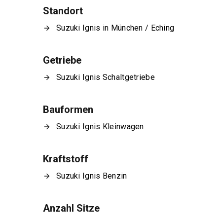
Standort
Suzuki Ignis in München / Eching
Getriebe
Suzuki Ignis Schaltgetriebe
Bauformen
Suzuki Ignis Kleinwagen
Kraftstoff
Suzuki Ignis Benzin
Anzahl Sitze