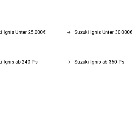
i Ignis Unter 25.000€
Suzuki Ignis Unter 30.000€
i Ignis ab 240 Ps
Suzuki Ignis ab 360 Ps