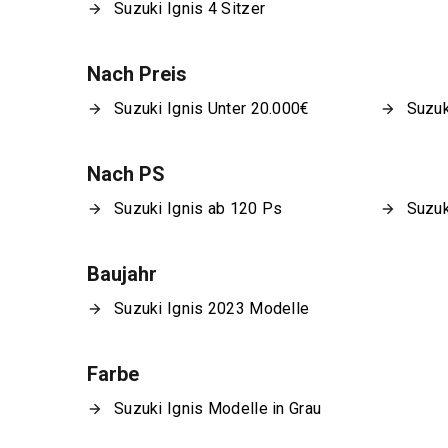
Suzuki Ignis 4 Sitzer
Nach Preis
Suzuki Ignis Unter 20.000€
Suzuk
Nach PS
Suzuki Ignis ab 120 Ps
Suzuk
Baujahr
Suzuki Ignis 2023 Modelle
Farbe
Suzuki Ignis Modelle in Grau