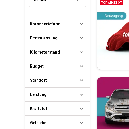
TOP ANGEBOT
Karosserieform
Erstzulassung
Kilometerstand
Budget
Standort
Leistung
Kraftstoff
Getriebe