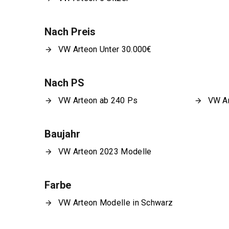
Nach Preis
VW Arteon Unter 30.000€
Nach PS
VW Arteon ab 240 Ps
VW Ar
Baujahr
VW Arteon 2023 Modelle
Farbe
VW Arteon Modelle in Schwarz