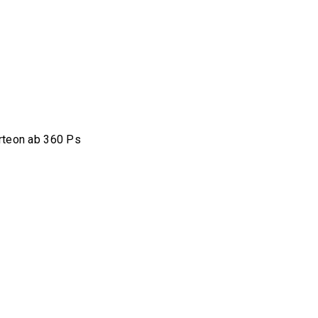
teon ab 360 Ps