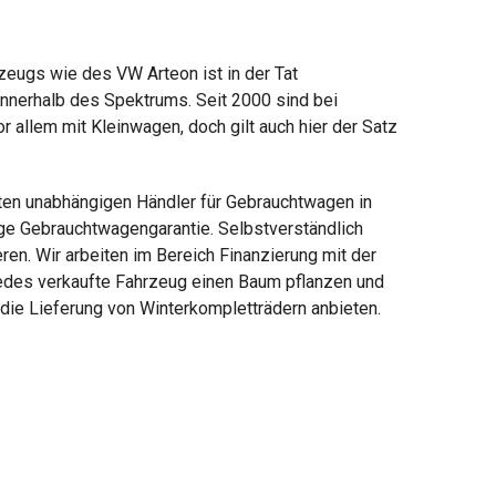
zeugs wie des VW Arteon ist in der Tat
innerhalb des Spektrums. Seit 2000 sind bei
 allem mit Kleinwagen, doch gilt auch hier der Satz
ten unabhängigen Händler für Gebrauchtwagen in
ige Gebrauchtwagengarantie. Selbstverständlich
en. Wir arbeiten im Bereich Finanzierung mit der
jedes verkaufte Fahrzeug einen Baum pflanzen und
die Lieferung von Winterkompletträdern anbieten.