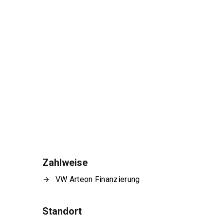
Zahlweise
VW Arteon Finanzierung
Standort