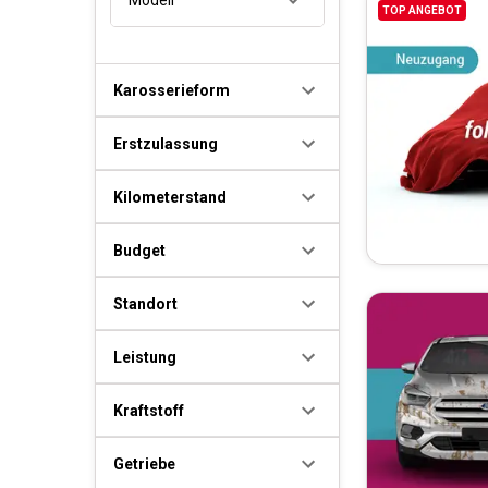
TOP ANGEBOT
Karosserieform
Erstzulassung
Kilometerstand
Budget
Standort
Leistung
Kraftstoff
Getriebe