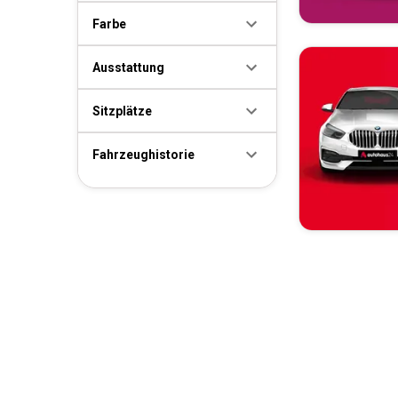
Farbe
Ausstattung
Sitzplätze
Fahrzeughistorie