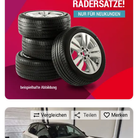
Vergleichen
Merken
Teilen