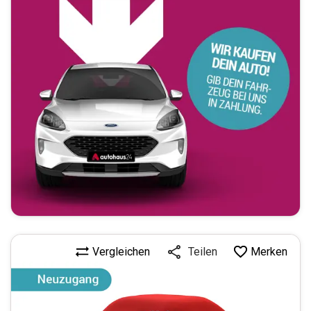
Vergleichen
Merken
Teilen