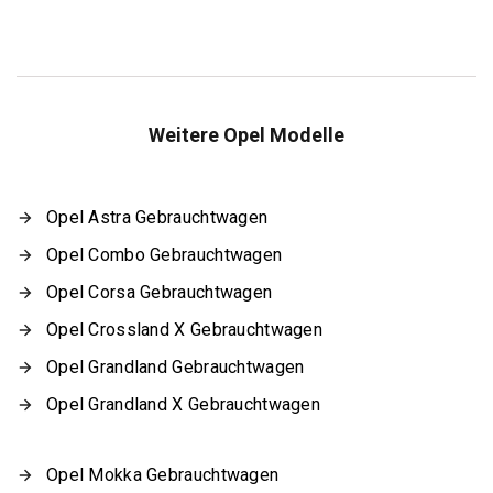
Weitere Opel Modelle
Opel Astra Gebrauchtwagen
Opel Combo Gebrauchtwagen
Opel Corsa Gebrauchtwagen
Opel Crossland X Gebrauchtwagen
Opel Grandland Gebrauchtwagen
Opel Grandland X Gebrauchtwagen
Opel Mokka Gebrauchtwagen