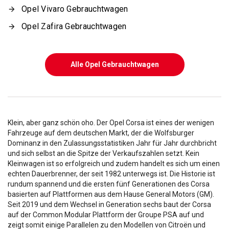
Opel Vivaro Gebrauchtwagen
Opel Zafira Gebrauchtwagen
Alle Opel Gebrauchtwagen
Klein, aber ganz schön oho. Der Opel Corsa ist eines der wenigen
Fahrzeuge auf dem deutschen Markt, der die Wolfsburger
Dominanz in den Zulassungsstatistiken Jahr für Jahr durchbricht
und sich selbst an die Spitze der Verkaufszahlen setzt. Kein
Kleinwagen ist so erfolgreich und zudem handelt es sich um einen
echten Dauerbrenner, der seit 1982 unterwegs ist. Die Historie ist
rundum spannend und die ersten fünf Generationen des Corsa
basierten auf Plattformen aus dem Hause General Motors (GM).
Seit 2019 und dem Wechsel in Generation sechs baut der Corsa
auf der Common Modular Plattform der Groupe PSA auf und
zeigt somit einige Parallelen zu den Modellen von Citroën und