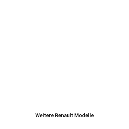
Weitere Renault Modelle