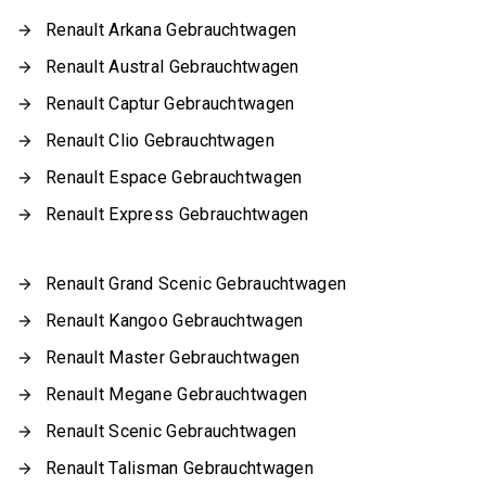
Renault Arkana Gebrauchtwagen
Renault Austral Gebrauchtwagen
Renault Captur Gebrauchtwagen
Renault Clio Gebrauchtwagen
Renault Espace Gebrauchtwagen
Renault Express Gebrauchtwagen
Renault Grand Scenic Gebrauchtwagen
Renault Kangoo Gebrauchtwagen
Renault Master Gebrauchtwagen
Renault Megane Gebrauchtwagen
Renault Scenic Gebrauchtwagen
Renault Talisman Gebrauchtwagen