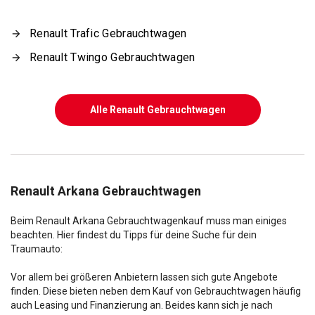
Renault Trafic Gebrauchtwagen
Renault Twingo Gebrauchtwagen
Alle Renault Gebrauchtwagen
Renault Arkana Gebrauchtwagen
Beim Renault Arkana Gebrauchtwagenkauf muss man einiges
beachten. Hier findest du Tipps für deine Suche für dein
Traumauto:
Vor allem bei größeren Anbietern lassen sich gute Angebote
finden. Diese bieten neben dem Kauf von Gebrauchtwagen häufig
auch Leasing und Finanzierung an. Beides kann sich je nach