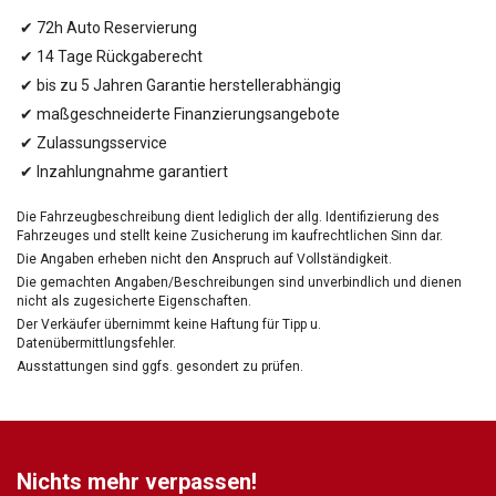
✔ 72h Auto Reservierung
✔ 14 Tage Rückgaberecht
✔ bis zu 5 Jahren Garantie herstellerabhängig
✔ maßgeschneiderte Finanzierungsangebote
✔ Zulassungsservice
✔ Inzahlungnahme garantiert
Die Fahrzeugbeschreibung dient lediglich der allg. Identifizierung des
Fahrzeuges und stellt keine Zusicherung im kaufrechtlichen Sinn dar.
Die Angaben erheben nicht den Anspruch auf Vollständigkeit.
Die gemachten Angaben/Beschreibungen sind unverbindlich und dienen
nicht als zugesicherte Eigenschaften.
Der Verkäufer übernimmt keine Haftung für Tipp u.
Datenübermittlungsfehler.
Ausstattungen sind ggfs. gesondert zu prüfen.
Nichts mehr verpassen!