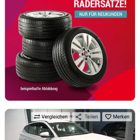
Vergleichen
Merken
Teilen