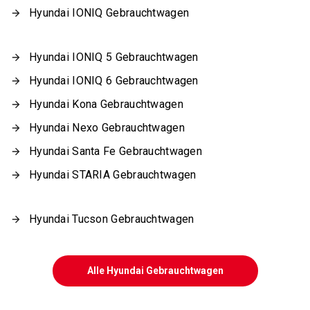
Hyundai IONIQ Gebrauchtwagen
Hyundai IONIQ 5 Gebrauchtwagen
Hyundai IONIQ 6 Gebrauchtwagen
Hyundai Kona Gebrauchtwagen
Hyundai Nexo Gebrauchtwagen
Hyundai Santa Fe Gebrauchtwagen
Hyundai STARIA Gebrauchtwagen
Hyundai Tucson Gebrauchtwagen
Alle Hyundai Gebrauchtwagen