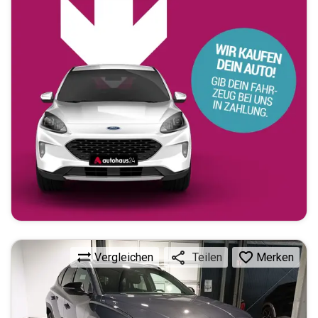
Vergleichen
Merken
Teilen