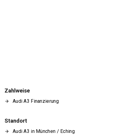
Zahlweise
Audi A3 Finanzierung
Standort
Audi A3 in München / Eching