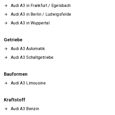
Audi A3 in Frankfurt / Egelsbach
Audi A3 in Berlin / Ludwigsfelde
Audi A3 in Wuppertal
Getriebe
Audi A3 Automatik
Audi A3 Schaltgetriebe
Bauformen
Audi A3 Limousine
Kraftstoff
Audi A3 Benzin