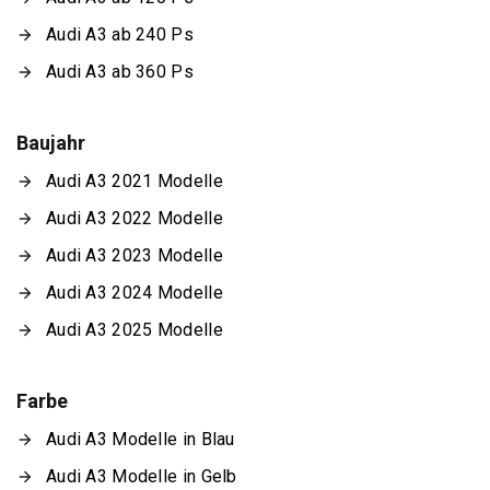
Audi A3 ab 240 Ps
Audi A3 ab 360 Ps
Baujahr
Audi A3 2021 Modelle
Audi A3 2022 Modelle
Audi A3 2023 Modelle
Audi A3 2024 Modelle
Audi A3 2025 Modelle
Farbe
Audi A3 Modelle in Blau
Audi A3 Modelle in Gelb