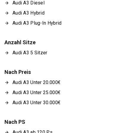
Audi A3 Diesel
Audi A3 Hybrid
Audi A3 Plug-In Hybrid
Anzahl Sitze
Audi A3 5 Sitzer
Nach Preis
Audi A3 Unter 20.000€
Audi A3 Unter 25.000€
Audi A3 Unter 30.000€
Nach PS
Audi A3 ab 120 Ps