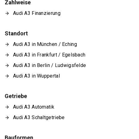
Zahlweise
Audi A3 Finanzierung
Standort
Audi A3 in München / Eching
Audi A3 in Frankfurt / Egelsbach
Audi A3 in Berlin / Ludwigsfelde
Audi A3 in Wuppertal
Getriebe
Audi A3 Automatik
Audi A3 Schaltgetriebe
Bauformen