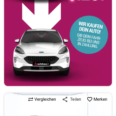
Vergleichen
Merken
Teilen