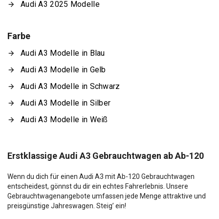
Audi A3 2025 Modelle
Farbe
Audi A3 Modelle in Blau
Audi A3 Modelle in Gelb
Audi A3 Modelle in Schwarz
Audi A3 Modelle in Silber
Audi A3 Modelle in Weiß
Erstklassige Audi A3 Gebrauchtwagen ab Ab-120
Wenn du dich für einen Audi A3 mit Ab-120 Gebrauchtwagen
entscheidest, gönnst du dir ein echtes Fahrerlebnis. Unsere
Gebrauchtwagenangebote umfassen jede Menge attraktive und
preisgünstige Jahreswagen. Steig’ ein!