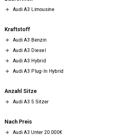
Audi A3 Limousine
Kraftstoff
Audi A3 Benzin
Audi A3 Diesel
Audi A3 Hybrid
Audi A3 Plug-In Hybrid
Anzahl Sitze
Audi A3 5 Sitzer
Nach Preis
Audi A3 Unter 20.000€