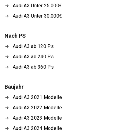
Audi A3 Unter 25.000€
Audi A3 Unter 30.000€
Nach PS
Audi A3 ab 120 Ps
Audi A3 ab 240 Ps
Audi A3 ab 360 Ps
Baujahr
Audi A3 2021 Modelle
Audi A3 2022 Modelle
Audi A3 2023 Modelle
Audi A3 2024 Modelle