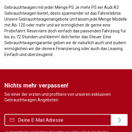
Gebrauchtwagen mit jeder Menge PS Je mehr PS ein Audi A3
Gebrauchtwagen bietet, desto spannender ist das Fahrerlebnis.
Unsere Gebrauchtwagenangebote umfassen jede Menge Modelle
mit Ab-120 oder mehr und wir ermöglichen dir gerne eine
Probefahrt. Reserviere doch einfach das passenden Fahrzeug für
bis zu 72 Stunden und klemm’ dich hinter das Steuer. Eine
Gebrauchtwagengarantie geben wir dir natürlich auch und zudem
ermöglichen wir die clevere Finanzierung oder auch das Leasing.
Einfach und überzeugend.
Nichts mehr verpassen!
Sei einer der ersten und profitiere von unseren exklusiven
Gebrauchtwagen Angeboten.