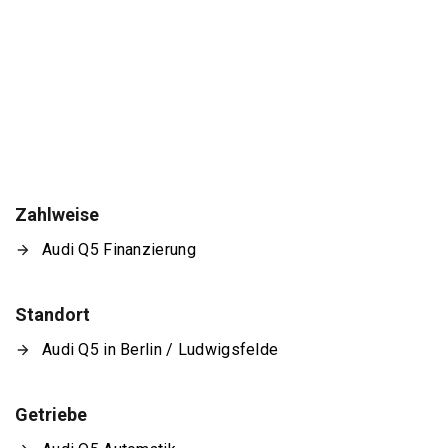
Zahlweise
Audi Q5 Finanzierung
Standort
Audi Q5 in Berlin / Ludwigsfelde
Getriebe