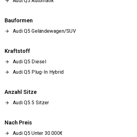
Audi Q5 Automatik
Bauformen
Audi Q5 Geländewagen/SUV
Kraftstoff
Audi Q5 Diesel
Audi Q5 Plug-In Hybrid
Anzahl Sitze
Audi Q5 5 Sitzer
Nach Preis
Audi Q5 Unter 30.000€