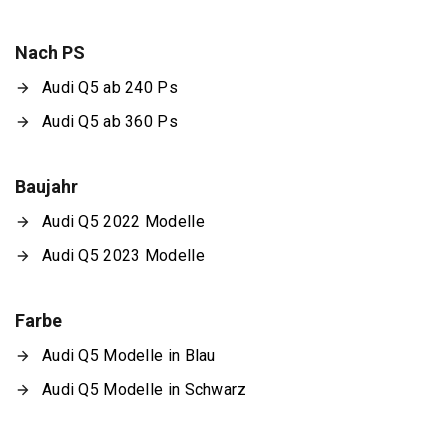
Nach PS
Audi Q5 ab 240 Ps
Audi Q5 ab 360 Ps
Baujahr
Audi Q5 2022 Modelle
Audi Q5 2023 Modelle
Farbe
Audi Q5 Modelle in Blau
Audi Q5 Modelle in Schwarz