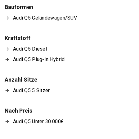
Bauformen
Audi Q5 Geländewagen/SUV
Kraftstoff
Audi Q5 Diesel
Audi Q5 Plug-In Hybrid
Anzahl Sitze
Audi Q5 5 Sitzer
Nach Preis
Audi Q5 Unter 30.000€