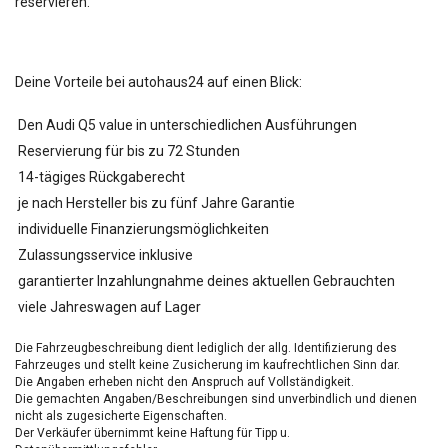
reservieren.
Deine Vorteile bei autohaus24 auf einen Blick:
Den Audi Q5 value in unterschiedlichen Ausführungen
Reservierung für bis zu 72 Stunden
14-tägiges Rückgaberecht
je nach Hersteller bis zu fünf Jahre Garantie
individuelle Finanzierungsmöglichkeiten
Zulassungsservice inklusive
garantierter Inzahlungnahme deines aktuellen Gebrauchten
viele Jahreswagen auf Lager
Die Fahrzeugbeschreibung dient lediglich der allg. Identifizierung des
Fahrzeuges und stellt keine Zusicherung im kaufrechtlichen Sinn dar.
Die Angaben erheben nicht den Anspruch auf Vollständigkeit.
Die gemachten Angaben/Beschreibungen sind unverbindlich und dienen
nicht als zugesicherte Eigenschaften.
Der Verkäufer übernimmt keine Haftung für Tipp u.