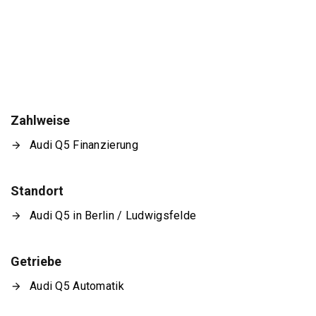
Zahlweise
Audi Q5 Finanzierung
Standort
Audi Q5 in Berlin / Ludwigsfelde
Getriebe
Audi Q5 Automatik