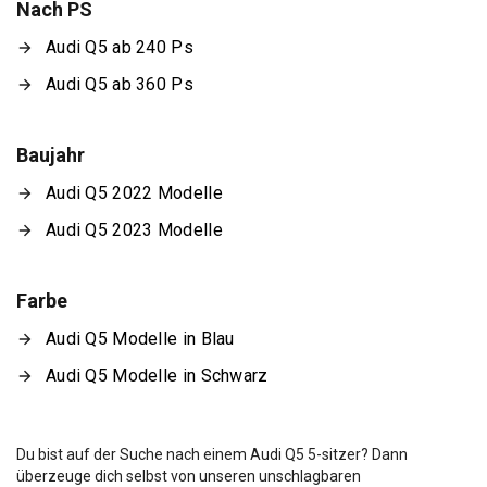
Nach PS
Audi Q5 ab 240 Ps
Audi Q5 ab 360 Ps
Baujahr
Audi Q5 2022 Modelle
Audi Q5 2023 Modelle
Farbe
Audi Q5 Modelle in Blau
Audi Q5 Modelle in Schwarz
Du bist auf der Suche nach einem Audi Q5 5-sitzer? Dann
überzeuge dich selbst von unseren unschlagbaren