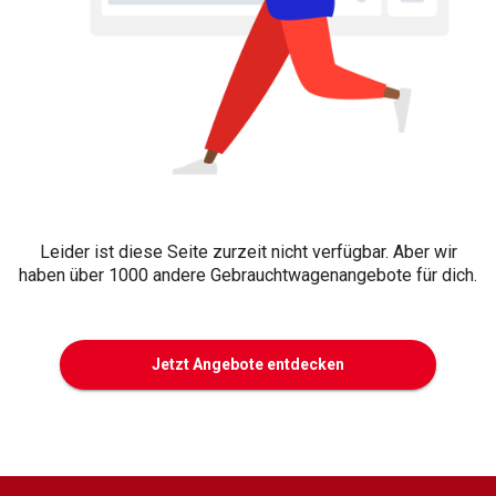
Leider ist diese Seite zurzeit nicht verfügbar. Aber wir
haben über 1000 andere Gebrauchtwagenangebote für dich.
Jetzt Angebote entdecken