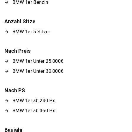
BMW 1er Benzin
Anzahl Sitze
BMW 1er 5 Sitzer
Nach Preis
BMW 1er Unter 25.000€
BMW 1er Unter 30.000€
Nach PS
BMW 1er ab 240 Ps
BMW 1er ab 360 Ps
Baujahr