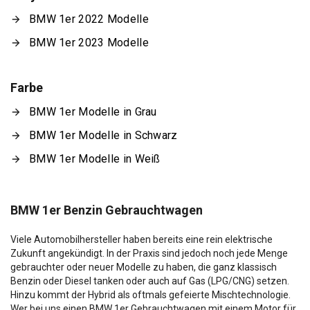
BMW 1er 2022 Modelle
BMW 1er 2023 Modelle
Farbe
BMW 1er Modelle in Grau
BMW 1er Modelle in Schwarz
BMW 1er Modelle in Weiß
BMW 1er Benzin Gebrauchtwagen
Viele Automobilhersteller haben bereits eine rein elektrische
Zukunft angekündigt. In der Praxis sind jedoch noch jede Menge
gebrauchter oder neuer Modelle zu haben, die ganz klassisch
Benzin oder Diesel tanken oder auch auf Gas (LPG/CNG) setzen.
Hinzu kommt der Hybrid als oftmals gefeierte Mischtechnologie.
Wer bei uns einen BMW 1er Gebrauchtwagen mit einem Motor für