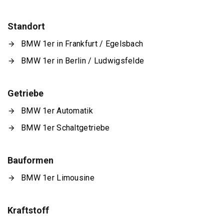
Standort
BMW 1er in Frankfurt / Egelsbach
BMW 1er in Berlin / Ludwigsfelde
Getriebe
BMW 1er Automatik
BMW 1er Schaltgetriebe
Bauformen
BMW 1er Limousine
Kraftstoff