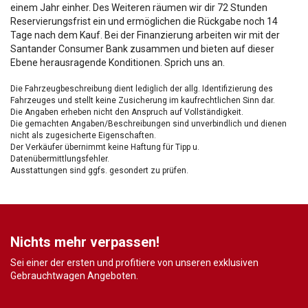
einem Jahr einher. Des Weiteren räumen wir dir 72 Stunden
Reservierungsfrist ein und ermöglichen die Rückgabe noch 14
Tage nach dem Kauf. Bei der Finanzierung arbeiten wir mit der
Santander Consumer Bank zusammen und bieten auf dieser
Ebene herausragende Konditionen. Sprich uns an.
Die Fahrzeugbeschreibung dient lediglich der allg. Identifizierung des
Fahrzeuges und stellt keine Zusicherung im kaufrechtlichen Sinn dar.
Die Angaben erheben nicht den Anspruch auf Vollständigkeit.
Die gemachten Angaben/Beschreibungen sind unverbindlich und dienen
nicht als zugesicherte Eigenschaften.
Der Verkäufer übernimmt keine Haftung für Tipp u.
Datenübermittlungsfehler.
Ausstattungen sind ggfs. gesondert zu prüfen.
Nichts mehr verpassen!
Sei einer der ersten und profitiere von unseren exklusiven
Gebrauchtwagen Angeboten.