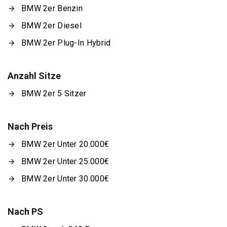
BMW 2er Benzin
BMW 2er Diesel
BMW 2er Plug-In Hybrid
Anzahl Sitze
BMW 2er 5 Sitzer
Nach Preis
BMW 2er Unter 20.000€
BMW 2er Unter 25.000€
BMW 2er Unter 30.000€
Nach PS