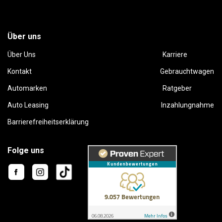
Über uns
Über Uns
Karriere
Kontakt
Gebrauchtwagen
Automarken
Ratgeber
Auto Leasing
Inzahlungnahme
Barrierefreiheitserklärung
Folge uns