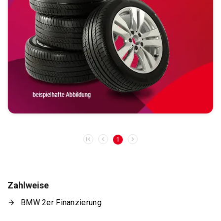
1
Zahlweise
BMW 2er Finanzierung