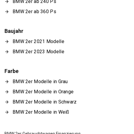
BMW 2er ab 240 Ps
BMW 2er ab 360 Ps
Baujahr
BMW 2er 2021 Modelle
BMW 2er 2023 Modelle
Farbe
BMW 2er Modelle in Grau
BMW 2er Modelle in Orange
BMW 2er Modelle in Schwarz
BMW 2er Modelle in Weiß
BMW 2er Gebrauchtwagen Finanzierung