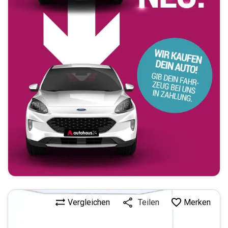
Vergleichen
Merken
Teilen