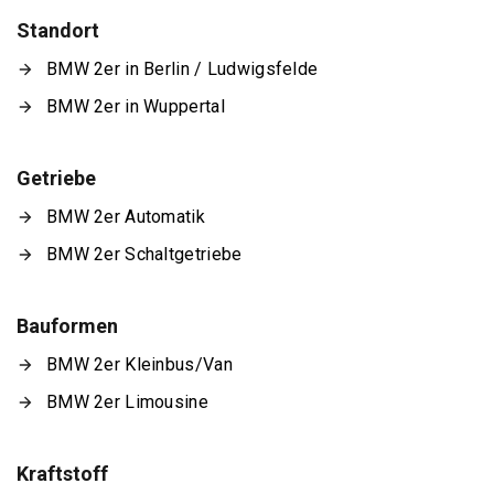
Standort
BMW 2er in Berlin / Ludwigsfelde
BMW 2er in Wuppertal
Getriebe
BMW 2er Automatik
BMW 2er Schaltgetriebe
Bauformen
BMW 2er Kleinbus/Van
BMW 2er Limousine
Kraftstoff