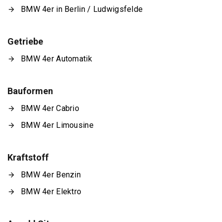
BMW 4er in Berlin / Ludwigsfelde
Getriebe
BMW 4er Automatik
Bauformen
BMW 4er Cabrio
BMW 4er Limousine
Kraftstoff
BMW 4er Benzin
BMW 4er Elektro