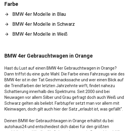
Farbe
BMW 4er Modelle in Blau
BMW 4er Modelle in Schwarz
BMW 4er Modelle in Weiß
BMW 4er Gebrauchtwagen in Orange
Hast du Lust auf einen BMW 4er Gebrauchtwagen in Orange?
Dann triffst du eine gute Wahl. Die Farbe eines Fahrzeugs wie des
BMW 4er ist in der Tat Geschmackssache und wer einen Blick auf
die Trendfarben der letzten Jahrzehnte wirft, findet nahezu
Schattierung innerhalb des Spektrums. Seit 2000 sind bei
Neuwagen vor allem Silber und Grau gefragt doch auch Weiß und
Schwarz gelten als beliebt. Farbtupfer setzt man vor allem mit
Kleinwagen, doch gilt auch hier der Satz „erlaubt ist, was gefällt“.
Deinen BMW 4er Gebrauchtwagen in Orange erhältst du bei
autohaus24 und entscheidest dich dabei für den größten