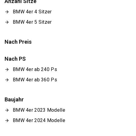
Anzahl Sitze
BMW 4er 4 Sitzer
BMW 4er 5 Sitzer
Nach Preis
Nach PS
BMW 4er ab 240 Ps
BMW 4er ab 360 Ps
Baujahr
BMW 4er 2023 Modelle
BMW 4er 2024 Modelle