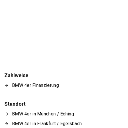
Zahlweise
BMW 4er Finanzierung
Standort
BMW 4er in München / Eching
BMW 4er in Frankfurt / Egelsbach