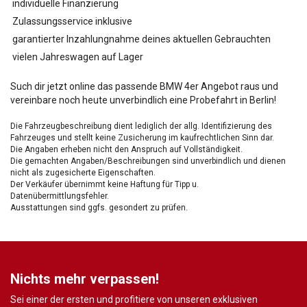
individuelle Finanzierung
Zulassungsservice inklusive
garantierter Inzahlungnahme deines aktuellen Gebrauchten
vielen Jahreswagen auf Lager
Such dir jetzt online das passende BMW 4er Angebot raus und
vereinbare noch heute unverbindlich eine Probefahrt in Berlin!
Die Fahrzeugbeschreibung dient lediglich der allg. Identifizierung des
Fahrzeuges und stellt keine Zusicherung im kaufrechtlichen Sinn dar.
Die Angaben erheben nicht den Anspruch auf Vollständigkeit.
Die gemachten Angaben/Beschreibungen sind unverbindlich und dienen
nicht als zugesicherte Eigenschaften.
Der Verkäufer übernimmt keine Haftung für Tipp u.
Datenübermittlungsfehler.
Ausstattungen sind ggfs. gesondert zu prüfen.
Nichts mehr verpassen!
Sei einer der ersten und profitiere von unseren exklusiven