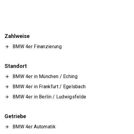
Zahlweise
BMW 4er Finanzierung
Standort
BMW 4er in München / Eching
BMW 4er in Frankfurt / Egelsbach
BMW 4er in Berlin / Ludwigsfelde
Getriebe
BMW 4er Automatik