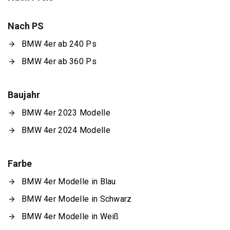
Nach PS
BMW 4er ab 240 Ps
BMW 4er ab 360 Ps
Baujahr
BMW 4er 2023 Modelle
BMW 4er 2024 Modelle
Farbe
BMW 4er Modelle in Blau
BMW 4er Modelle in Schwarz
BMW 4er Modelle in Weiß