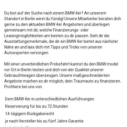
Du bist auf der Suche nach einem BMW 4er? An unserem
Standort in Berlin wirst du fündig! Unsere Mitarbeiter beraten dich
gerne zu den aktuellen BMW 4er Angeboten und überlegen
gemeinsam mit dir, welche Finanzierungs- oder
Leasingmöglichkeiten am besten zu dir passen. Sieh dir die
Ausstattungsmerkmale, die dir ein BMW 4er bietet aus nächster
Nähe an und lass dich mit Tipps und Tricks von unseren
Autoexperten versorgen.
Mit einer unverbindlichen Probefahrt kannst du den BMW
model
vor Ort in Berlin testen und dich von der Qualität unserer
Gebrauchtwagen überzeugen. Unsere maßgeschneiderten
Angebote machen es dir möglich, dein Traumauto zu finanzieren.
Profitiere bei uns von
Dem BMW 4er in unterschiedlichen Ausführungen
Reservierung für bis zu 72 Stunden
14-tägigem Rückgaberecht
je nach Hersteller bis zu fünf Jahre Garantie