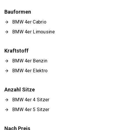
Bauformen
BMW 4er Cabrio
BMW 4er Limousine
Kraftstoff
BMW 4er Benzin
BMW 4er Elektro
Anzahl Sitze
BMW 4er 4 Sitzer
BMW 4er 5 Sitzer
Nach Preis