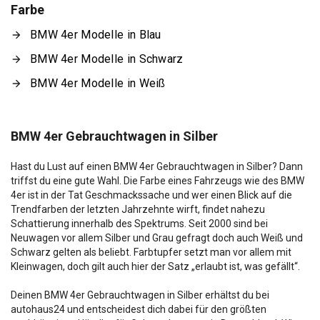
Farbe
BMW 4er Modelle in Blau
BMW 4er Modelle in Schwarz
BMW 4er Modelle in Weiß
BMW 4er Gebrauchtwagen in Silber
Hast du Lust auf einen BMW 4er Gebrauchtwagen in Silber? Dann
triffst du eine gute Wahl. Die Farbe eines Fahrzeugs wie des BMW
4er ist in der Tat Geschmackssache und wer einen Blick auf die
Trendfarben der letzten Jahrzehnte wirft, findet nahezu
Schattierung innerhalb des Spektrums. Seit 2000 sind bei
Neuwagen vor allem Silber und Grau gefragt doch auch Weiß und
Schwarz gelten als beliebt. Farbtupfer setzt man vor allem mit
Kleinwagen, doch gilt auch hier der Satz „erlaubt ist, was gefällt“.
Deinen BMW 4er Gebrauchtwagen in Silber erhältst du bei
autohaus24 und entscheidest dich dabei für den größten