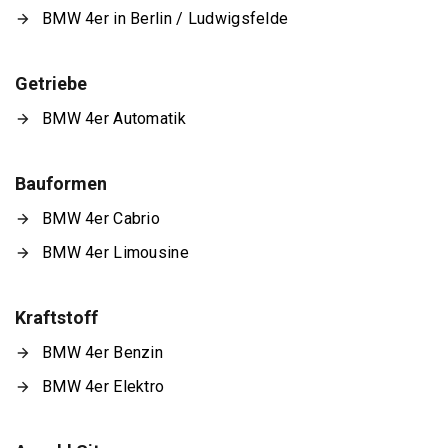
BMW 4er in Berlin / Ludwigsfelde
Getriebe
BMW 4er Automatik
Bauformen
BMW 4er Cabrio
BMW 4er Limousine
Kraftstoff
BMW 4er Benzin
BMW 4er Elektro