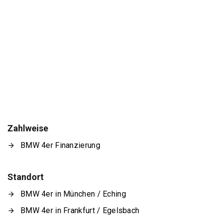
Zahlweise
BMW 4er Finanzierung
Standort
BMW 4er in München / Eching
BMW 4er in Frankfurt / Egelsbach