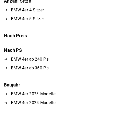
Anzahl Sitze
BMW 4er 4 Sitzer
BMW 4er 5 Sitzer
Nach Preis
Nach PS
BMW 4er ab 240 Ps
BMW 4er ab 360 Ps
Baujahr
BMW 4er 2023 Modelle
BMW 4er 2024 Modelle