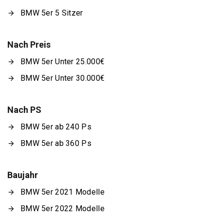
BMW 5er 5 Sitzer
Nach Preis
BMW 5er Unter 25.000€
BMW 5er Unter 30.000€
Nach PS
BMW 5er ab 240 Ps
BMW 5er ab 360 Ps
Baujahr
BMW 5er 2021 Modelle
BMW 5er 2022 Modelle