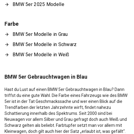
BMW 5er 2025 Modelle
Farbe
BMW 5er Modelle in Grau
BMW 5er Modelle in Schwarz
BMW 5er Modelle in Weiß
BMW 5er Gebrauchtwagen in Blau
Hast du Lust auf einen BMW 5er Gebrauchtwagen in Blau? Dann
triffst du eine gute Wahl. Die Farbe eines Fahrzeugs wie des BMW
5er ist in der Tat Geschmackssache und wer einen Blick auf die
Trendfarben der letzten Jahrzehnte wirft, findet nahezu
Schattierung innerhalb des Spektrums. Seit 2000 sind bei
Neuwagen vor allem Silber und Grau gefragt doch auch Weiß und
Schwarz gelten als beliebt. Farbtupfer setzt man vor allem mit
Kleinwagen, doch gilt auch hier der Satz „erlaubt ist, was gefällt“.