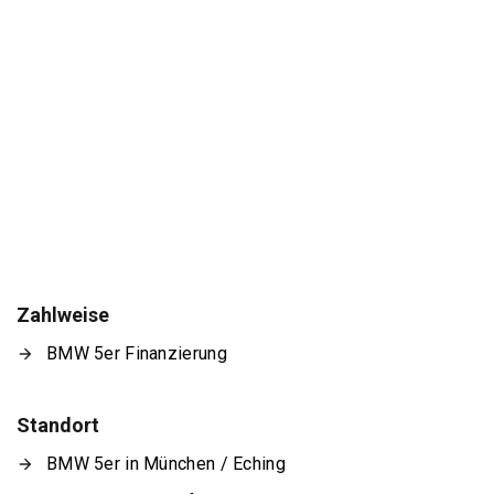
Zahlweise
BMW 5er Finanzierung
Standort
BMW 5er in München / Eching