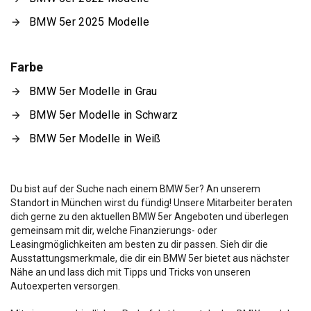
BMW 5er 2025 Modelle
Farbe
BMW 5er Modelle in Grau
BMW 5er Modelle in Schwarz
BMW 5er Modelle in Weiß
Du bist auf der Suche nach einem BMW 5er? An unserem
Standort in München wirst du fündig! Unsere Mitarbeiter beraten
dich gerne zu den aktuellen BMW 5er Angeboten und überlegen
gemeinsam mit dir, welche Finanzierungs- oder
Leasingmöglichkeiten am besten zu dir passen. Sieh dir die
Ausstattungsmerkmale, die dir ein BMW 5er bietet aus nächster
Nähe an und lass dich mit Tipps und Tricks von unseren
Autoexperten versorgen.