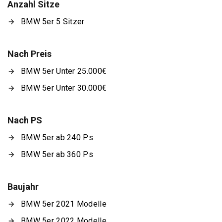
Anzahl Sitze
BMW 5er 5 Sitzer
Nach Preis
BMW 5er Unter 25.000€
BMW 5er Unter 30.000€
Nach PS
BMW 5er ab 240 Ps
BMW 5er ab 360 Ps
Baujahr
BMW 5er 2021 Modelle
BMW 5er 2022 Modelle