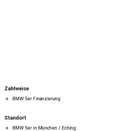
Zahlweise
BMW 5er Finanzierung
Standort
BMW 5er in München / Eching