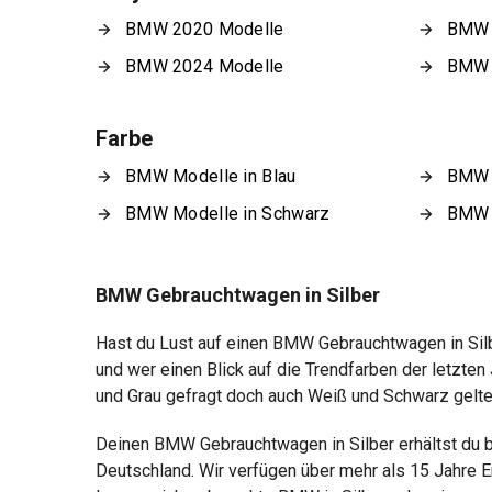
BMW 2020 Modelle
BMW 
BMW 2024 Modelle
BMW 
Farbe
BMW Modelle in Blau
BMW M
BMW Modelle in Schwarz
BMW M
BMW Gebrauchtwagen in Silber
Hast du Lust auf einen BMW Gebrauchtwagen in Silb
und wer einen Blick auf die Trendfarben der letzten
und Grau gefragt doch auch Weiß und Schwarz gelten a
Deinen BMW Gebrauchtwagen in Silber erhältst du b
Deutschland. Wir verfügen über mehr als 15 Jahre E