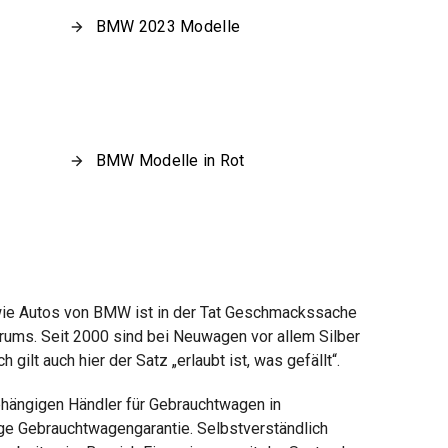
BMW 2023 Modelle
BMW Modelle in Rot
 wie Autos von BMW ist in der Tat Geschmackssache
ktrums. Seit 2000 sind bei Neuwagen vor allem Silber
ilt auch hier der Satz „erlaubt ist, was gefällt“.
bhängigen Händler für Gebrauchtwagen in
ige Gebrauchtwagengarantie. Selbstverständlich