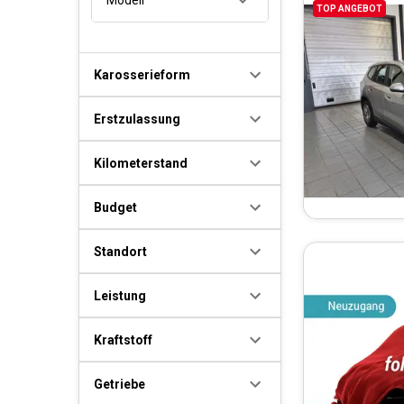
TOP ANGEBOT
Karosserieform
Erstzulassung
Kilometerstand
Budget
Standort
Leistung
Kraftstoff
Getriebe