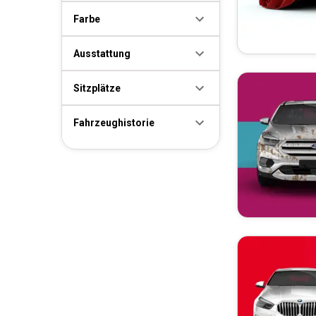
Farbe
Ausstattung
Sitzplätze
Fahrzeughistorie