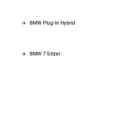
BMW Plug-In Hybrid
BMW 7 Sitzer