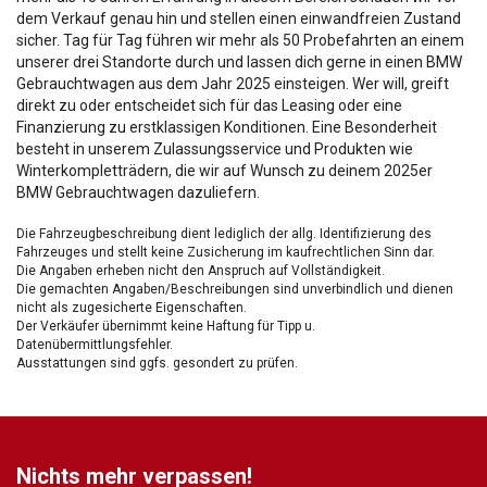
dem Verkauf genau hin und stellen einen einwandfreien Zustand
sicher. Tag für Tag führen wir mehr als 50 Probefahrten an einem
unserer drei Standorte durch und lassen dich gerne in einen BMW
Gebrauchtwagen aus dem Jahr 2025 einsteigen. Wer will, greift
direkt zu oder entscheidet sich für das Leasing oder eine
Finanzierung zu erstklassigen Konditionen. Eine Besonderheit
besteht in unserem Zulassungsservice und Produkten wie
Winterkompletträdern, die wir auf Wunsch zu deinem 2025er
BMW Gebrauchtwagen dazuliefern.
Die Fahrzeugbeschreibung dient lediglich der allg. Identifizierung des
Fahrzeuges und stellt keine Zusicherung im kaufrechtlichen Sinn dar.
Die Angaben erheben nicht den Anspruch auf Vollständigkeit.
Die gemachten Angaben/Beschreibungen sind unverbindlich und dienen
nicht als zugesicherte Eigenschaften.
Der Verkäufer übernimmt keine Haftung für Tipp u.
Datenübermittlungsfehler.
Ausstattungen sind ggfs. gesondert zu prüfen.
Nichts mehr verpassen!