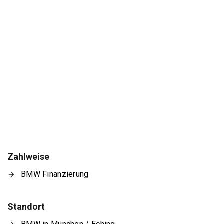
Zahlweise
BMW Finanzierung
Standort