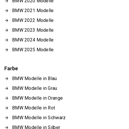
BMW 2020 Modelle
BMW 2021 Modelle
BMW 2022 Modelle
BMW 2023 Modelle
BMW 2024 Modelle
BMW 2025 Modelle
Farbe
BMW Modelle in Blau
BMW Modelle in Grau
BMW Modelle in Orange
BMW Modelle in Rot
BMW Modelle in Schwarz
BMW Modelle in Silber