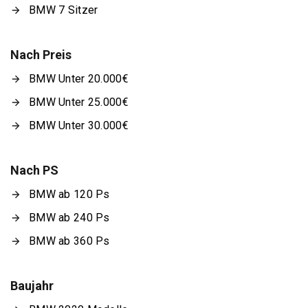
BMW 7 Sitzer
Nach Preis
BMW Unter 20.000€
BMW Unter 25.000€
BMW Unter 30.000€
Nach PS
BMW ab 120 Ps
BMW ab 240 Ps
BMW ab 360 Ps
Baujahr