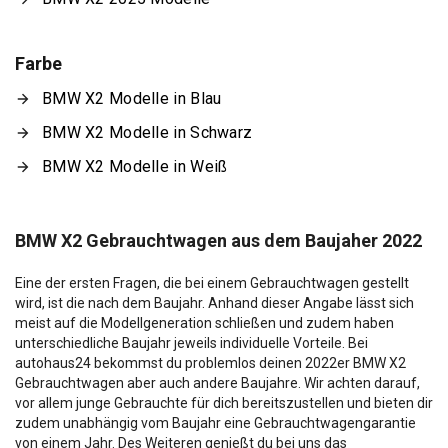
Farbe
BMW X2 Modelle in Blau
BMW X2 Modelle in Schwarz
BMW X2 Modelle in Weiß
BMW X2 Gebrauchtwagen aus dem Baujaher 2022
Eine der ersten Fragen, die bei einem Gebrauchtwagen gestellt
wird, ist die nach dem Baujahr. Anhand dieser Angabe lässt sich
meist auf die Modellgeneration schließen und zudem haben
unterschiedliche Baujahr jeweils individuelle Vorteile. Bei
autohaus24 bekommst du problemlos deinen 2022er BMW X2
Gebrauchtwagen aber auch andere Baujahre. Wir achten darauf,
vor allem junge Gebrauchte für dich bereitszustellen und bieten dir
zudem unabhängig vom Baujahr eine Gebrauchtwagengarantie
von einem Jahr. Des Weiteren genießt du bei uns das