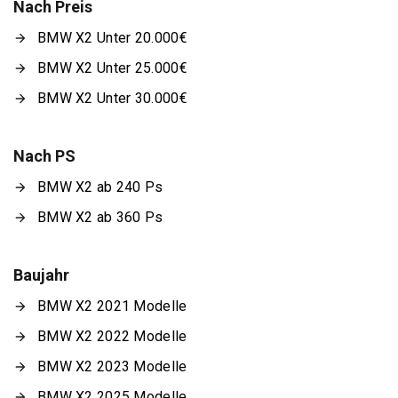
Nach Preis
BMW X2 Unter 20.000€
BMW X2 Unter 25.000€
BMW X2 Unter 30.000€
Nach PS
BMW X2 ab 240 Ps
BMW X2 ab 360 Ps
Baujahr
BMW X2 2021 Modelle
BMW X2 2022 Modelle
BMW X2 2023 Modelle
BMW X2 2025 Modelle