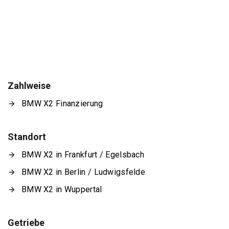
Zahlweise
BMW X2 Finanzierung
Standort
BMW X2 in Frankfurt / Egelsbach
BMW X2 in Berlin / Ludwigsfelde
BMW X2 in Wuppertal
Getriebe