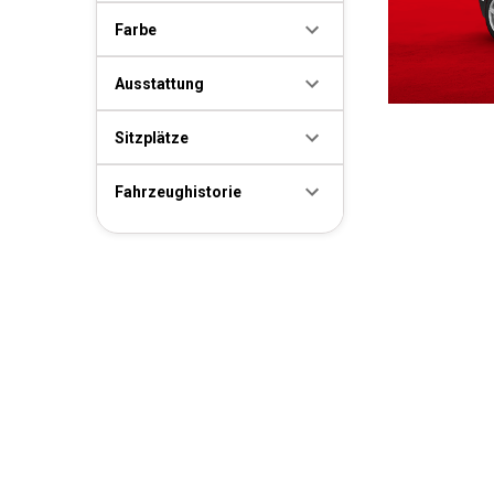
Farbe
Ausstattung
Sitzplätze
Fahrzeughistorie