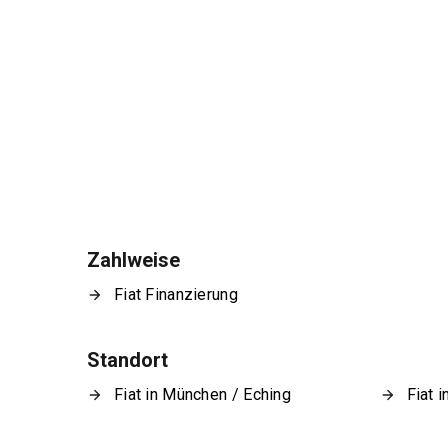
Zahlweise
Fiat Finanzierung
Standort
Fiat in München / Eching
Fiat 