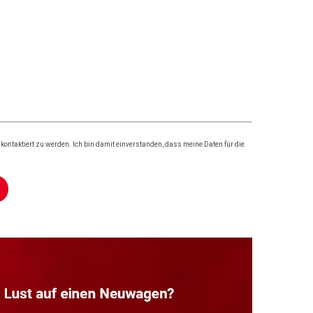
ontaktiert zu werden. Ich bin damit einverstanden, dass meine Daten für die