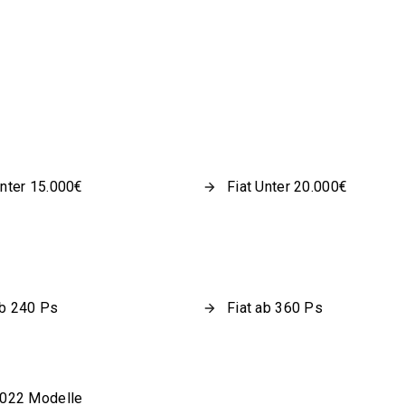
Unter 15.000€
Fiat Unter 20.000€
ab 240 Ps
Fiat ab 360 Ps
2022 Modelle