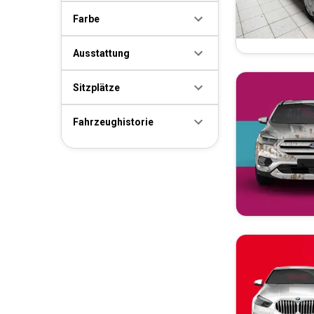
Farbe
Ausstattung
Sitzplätze
Fahrzeughistorie