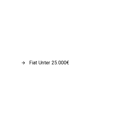
Fiat Unter 25.000€