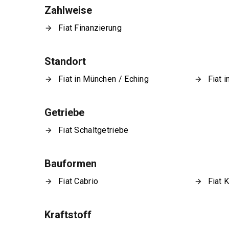
Zahlweise
Fiat Finanzierung
Standort
Fiat in München / Eching
Fiat 
Getriebe
Fiat Schaltgetriebe
Bauformen
Fiat Cabrio
Fiat 
Kraftstoff