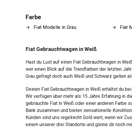
Farbe
Fiat Modelle in Grau
Fiat 
Fiat Gebrauchtwagen in Weiß
Hast du Lust auf einen Fiat Gebrauchtwagen in Weiß
wer einen Blick auf die Trendfarben der letzten Jah
Grau gefragt doch auch Weiß und Schwarz gelten als b
Deinen Fiat Gebrauchtwagen in Weiß erhältst du be
Wir verfügen über mehr als 15 Jahre Erfahrung in d
gebrauchte Fiat in Weiß oder einer anderen Farbe s
Bank zusammen und bieten sensationelle Konditione
Kunden sind uns regelrecht Gold wert, wenn wir Zu
einem unserer drei Standorte und gönne dir noch m