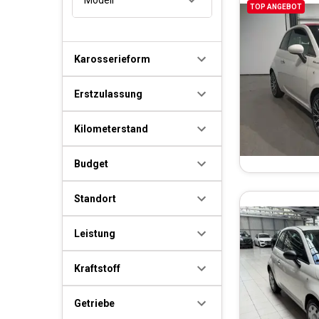
TOP ANGEBOT
Karosserieform
Erstzulassung
Kilometerstand
Budget
Standort
Leistung
Kraftstoff
Getriebe