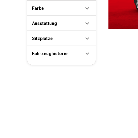
Farbe
Ausstattung
Sitzplätze
Fahrzeughistorie