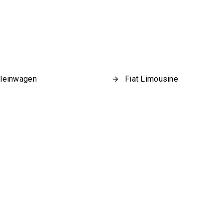
Kleinwagen
Fiat Limousine