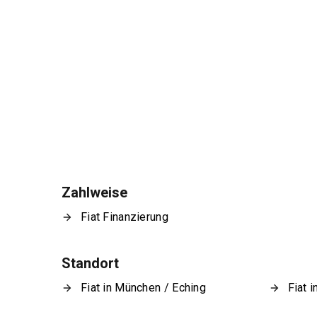
Zahlweise
Fiat Finanzierung
Standort
Fiat in München / Eching
Fiat 