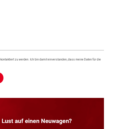
ontaktiert zu werden. Ich bin damit einverstanden, dass meine Daten für die