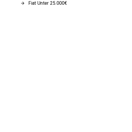
Fiat Unter 25.000€