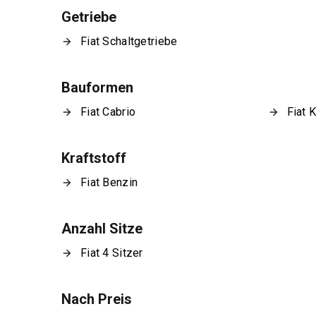
Getriebe
Fiat Schaltgetriebe
Bauformen
Fiat Cabrio
Fiat 
Kraftstoff
Fiat Benzin
Anzahl Sitze
Fiat 4 Sitzer
Nach Preis