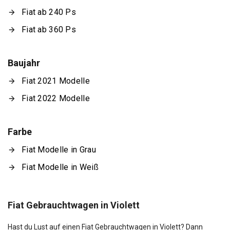
Fiat ab 240 Ps
Fiat ab 360 Ps
Baujahr
Fiat 2021 Modelle
Fiat 2022 Modelle
Farbe
Fiat Modelle in Grau
Fiat Modelle in Weiß
Fiat Gebrauchtwagen in Violett
Hast du Lust auf einen Fiat Gebrauchtwagen in Violett? Dann