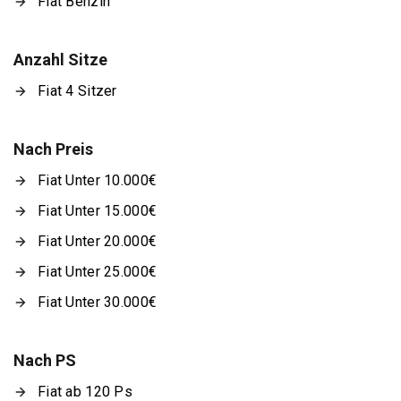
Fiat Benzin
Anzahl Sitze
Fiat 4 Sitzer
Nach Preis
Fiat Unter 10.000€
Fiat Unter 15.000€
Fiat Unter 20.000€
Fiat Unter 25.000€
Fiat Unter 30.000€
Nach PS
Fiat ab 120 Ps