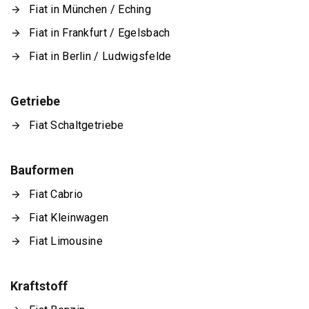
Fiat in München / Eching
Fiat in Frankfurt / Egelsbach
Fiat in Berlin / Ludwigsfelde
Getriebe
Fiat Schaltgetriebe
Bauformen
Fiat Cabrio
Fiat Kleinwagen
Fiat Limousine
Kraftstoff