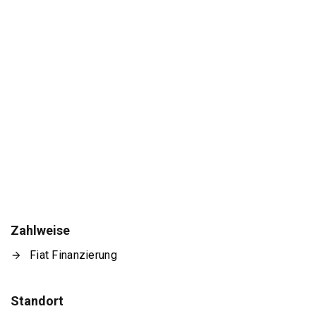
Zahlweise
Fiat Finanzierung
Standort