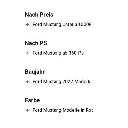
Nach Preis
Ford Mustang Unter 30.000€
Nach PS
Ford Mustang ab 360 Ps
Baujahr
Ford Mustang 2022 Modelle
Farbe
Ford Mustang Modelle in Rot