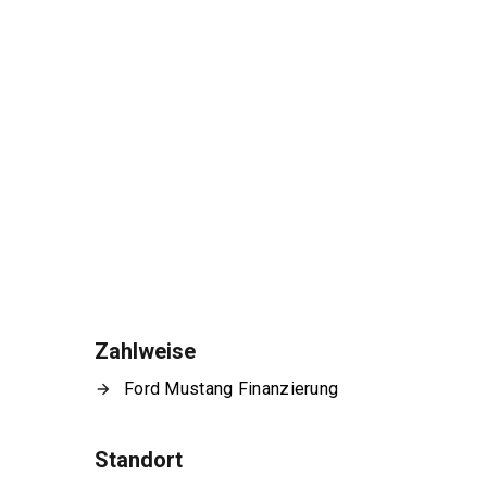
Zahlweise
Ford Mustang Finanzierung
Standort