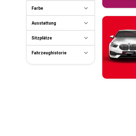
Farbe
Ausstattung
Sitzplätze
Fahrzeughistorie