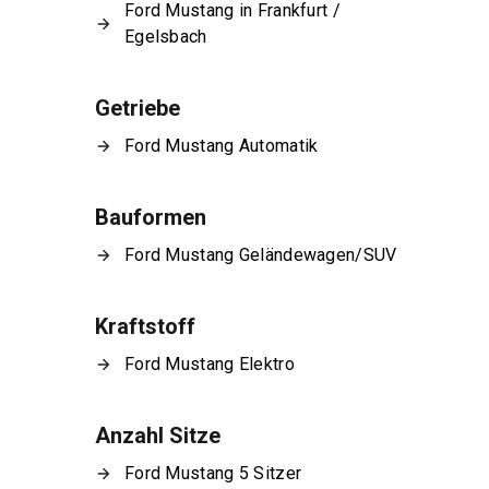
Ford Mustang in Frankfurt /
Egelsbach
Getriebe
Ford Mustang Automatik
Bauformen
Ford Mustang Geländewagen/SUV
Kraftstoff
Ford Mustang Elektro
Anzahl Sitze
Ford Mustang 5 Sitzer