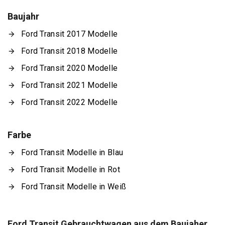
Baujahr
Ford Transit 2017 Modelle
Ford Transit 2018 Modelle
Ford Transit 2020 Modelle
Ford Transit 2021 Modelle
Ford Transit 2022 Modelle
Farbe
Ford Transit Modelle in Blau
Ford Transit Modelle in Rot
Ford Transit Modelle in Weiß
Ford Transit Gebrauchtwagen aus dem Baujaher