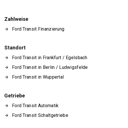
Zahlweise
Ford Transit Finanzierung
Standort
Ford Transit in Frankfurt / Egelsbach
Ford Transit in Berlin / Ludwigsfelde
Ford Transit in Wuppertal
Getriebe
Ford Transit Automatik
Ford Transit Schaltgetriebe