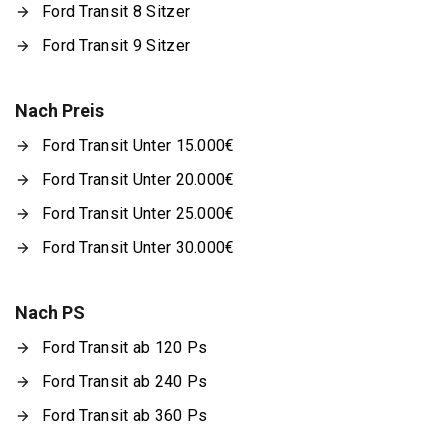
Ford Transit 8 Sitzer
Ford Transit 9 Sitzer
Nach Preis
Ford Transit Unter 15.000€
Ford Transit Unter 20.000€
Ford Transit Unter 25.000€
Ford Transit Unter 30.000€
Nach PS
Ford Transit ab 120 Ps
Ford Transit ab 240 Ps
Ford Transit ab 360 Ps