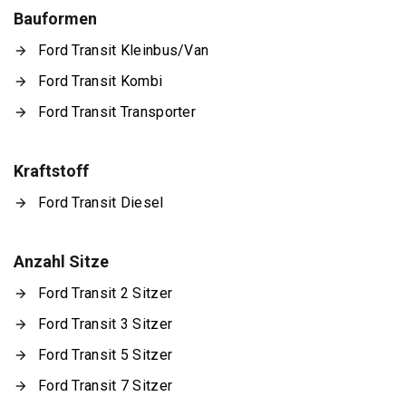
Bauformen
Ford Transit Kleinbus/Van
Ford Transit Kombi
Ford Transit Transporter
Kraftstoff
Ford Transit Diesel
Anzahl Sitze
Ford Transit 2 Sitzer
Ford Transit 3 Sitzer
Ford Transit 5 Sitzer
Ford Transit 7 Sitzer