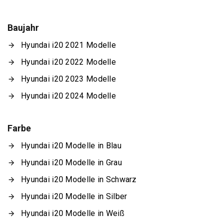
Baujahr
Hyundai i20 2021 Modelle
Hyundai i20 2022 Modelle
Hyundai i20 2023 Modelle
Hyundai i20 2024 Modelle
Farbe
Hyundai i20 Modelle in Blau
Hyundai i20 Modelle in Grau
Hyundai i20 Modelle in Schwarz
Hyundai i20 Modelle in Silber
Hyundai i20 Modelle in Weiß