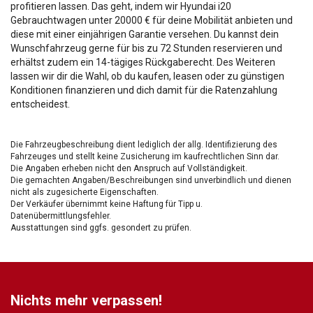
profitieren lassen. Das geht, indem wir Hyundai i20
Gebrauchtwagen unter 20000 € für deine Mobilität anbieten und
diese mit einer einjährigen Garantie versehen. Du kannst dein
Wunschfahrzeug gerne für bis zu 72 Stunden reservieren und
erhältst zudem ein 14-tägiges Rückgaberecht. Des Weiteren
lassen wir dir die Wahl, ob du kaufen, leasen oder zu günstigen
Konditionen finanzieren und dich damit für die Ratenzahlung
entscheidest.
Die Fahrzeugbeschreibung dient lediglich der allg. Identifizierung des
Fahrzeuges und stellt keine Zusicherung im kaufrechtlichen Sinn dar.
Die Angaben erheben nicht den Anspruch auf Vollständigkeit.
Die gemachten Angaben/Beschreibungen sind unverbindlich und dienen
nicht als zugesicherte Eigenschaften.
Der Verkäufer übernimmt keine Haftung für Tipp u.
Datenübermittlungsfehler.
Ausstattungen sind ggfs. gesondert zu prüfen.
Nichts mehr verpassen!