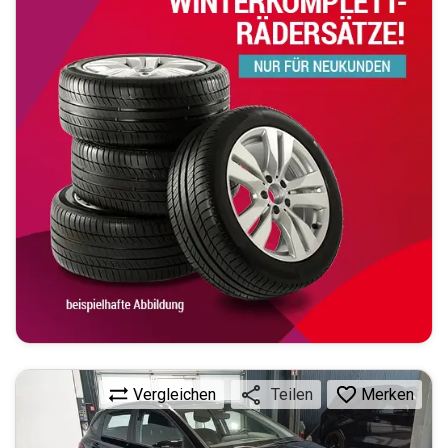
Vergleichen
Merken
Teilen