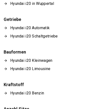
Hyundai i20 in Wuppertal
Getriebe
Hyundai i20 Automatik
Hyundai i20 Schaltgetriebe
Bauformen
Hyundai i20 Kleinwagen
Hyundai i20 Limousine
Kraftstoff
Hyundai i20 Benzin
Anzahl Sitze