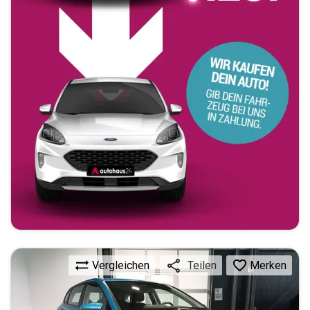
Vergleichen
Merken
Teilen