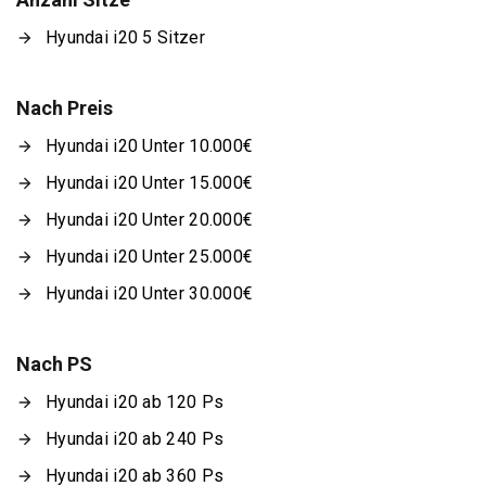
Hyundai i20 5 Sitzer
Nach Preis
Hyundai i20 Unter 10.000€
Hyundai i20 Unter 15.000€
Hyundai i20 Unter 20.000€
Hyundai i20 Unter 25.000€
Hyundai i20 Unter 30.000€
Nach PS
Hyundai i20 ab 120 Ps
Hyundai i20 ab 240 Ps
Hyundai i20 ab 360 Ps