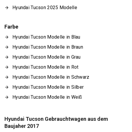
Hyundai Tucson 2025 Modelle
Farbe
Hyundai Tucson Modelle in Blau
Hyundai Tucson Modelle in Braun
Hyundai Tucson Modelle in Grau
Hyundai Tucson Modelle in Rot
Hyundai Tucson Modelle in Schwarz
Hyundai Tucson Modelle in Silber
Hyundai Tucson Modelle in Weiß
Hyundai Tucson Gebrauchtwagen aus dem
Baujaher 2017