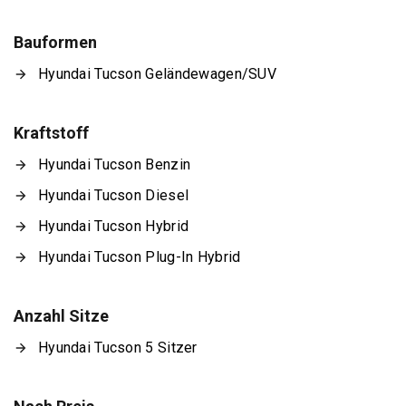
Bauformen
Hyundai Tucson Geländewagen/SUV
Kraftstoff
Hyundai Tucson Benzin
Hyundai Tucson Diesel
Hyundai Tucson Hybrid
Hyundai Tucson Plug-In Hybrid
Anzahl Sitze
Hyundai Tucson 5 Sitzer