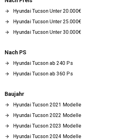
Nach Preis
Hyundai Tucson Unter 20.000€
Hyundai Tucson Unter 25.000€
Hyundai Tucson Unter 30.000€
Nach PS
Hyundai Tucson ab 240 Ps
Hyundai Tucson ab 360 Ps
Baujahr
Hyundai Tucson 2021 Modelle
Hyundai Tucson 2022 Modelle
Hyundai Tucson 2023 Modelle
Hyundai Tucson 2024 Modelle