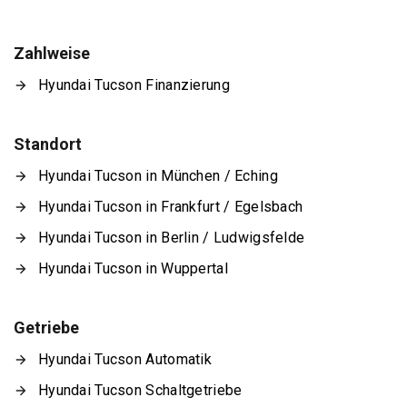
Zahlweise
Hyundai Tucson Finanzierung
Standort
Hyundai Tucson in München / Eching
Hyundai Tucson in Frankfurt / Egelsbach
Hyundai Tucson in Berlin / Ludwigsfelde
Hyundai Tucson in Wuppertal
Getriebe
Hyundai Tucson Automatik
Hyundai Tucson Schaltgetriebe