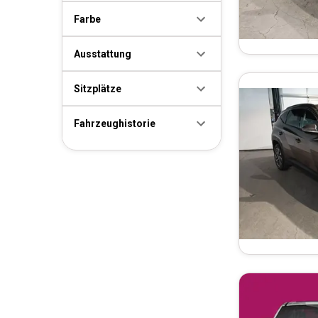
Farbe
Ausstattung
Sitzplätze
Fahrzeughistorie