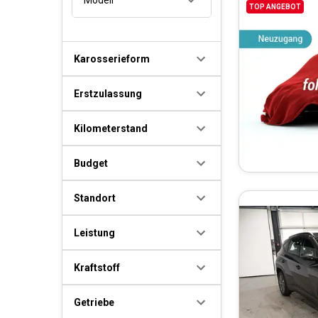
TOP ANGEBOT
Karosserieform
Erstzulassung
Kilometerstand
Budget
Standort
Leistung
Kraftstoff
Getriebe