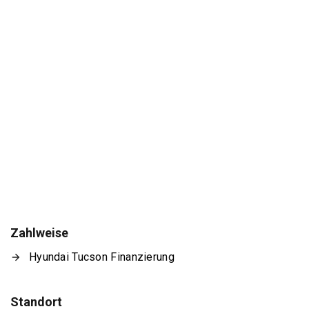
Zahlweise
Hyundai Tucson Finanzierung
Standort