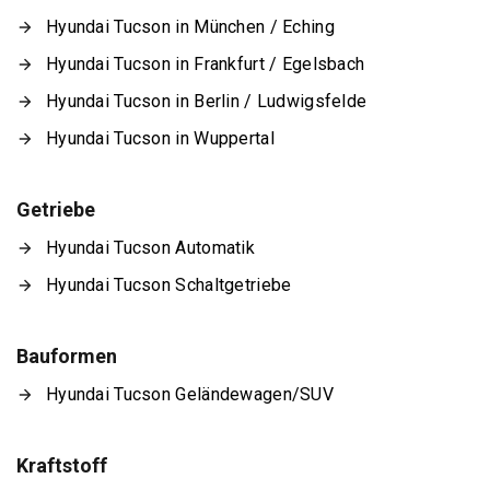
Hyundai Tucson in München / Eching
Hyundai Tucson in Frankfurt / Egelsbach
Hyundai Tucson in Berlin / Ludwigsfelde
Hyundai Tucson in Wuppertal
Getriebe
Hyundai Tucson Automatik
Hyundai Tucson Schaltgetriebe
Bauformen
Hyundai Tucson Geländewagen/SUV
Kraftstoff