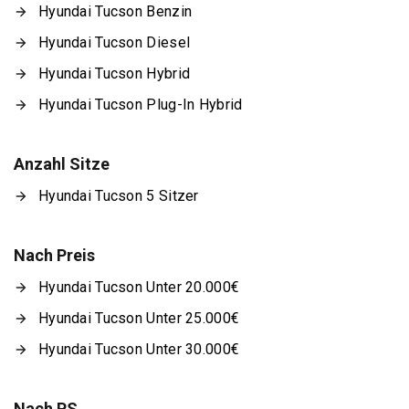
Hyundai Tucson Benzin
Hyundai Tucson Diesel
Hyundai Tucson Hybrid
Hyundai Tucson Plug-In Hybrid
Anzahl Sitze
Hyundai Tucson 5 Sitzer
Nach Preis
Hyundai Tucson Unter 20.000€
Hyundai Tucson Unter 25.000€
Hyundai Tucson Unter 30.000€
Nach PS