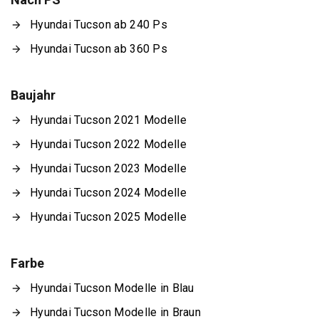
Hyundai Tucson ab 240 Ps
Hyundai Tucson ab 360 Ps
Baujahr
Hyundai Tucson 2021 Modelle
Hyundai Tucson 2022 Modelle
Hyundai Tucson 2023 Modelle
Hyundai Tucson 2024 Modelle
Hyundai Tucson 2025 Modelle
Farbe
Hyundai Tucson Modelle in Blau
Hyundai Tucson Modelle in Braun