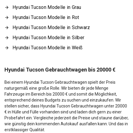
Hyundai Tucson Modelle in Grau
Hyundai Tucson Modelle in Rot
Hyundai Tucson Modelle in Schwarz
Hyundai Tucson Modelle in Silber
Hyundai Tucson Modelle in Weiß
Hyundai Tucson Gebrauchtwagen bis 20000 €
Bei einem Hyundai Tucson Gebrauchtwagen spielt der Preis
naturgemäß eine große Rolle. Wir bieten dir jede Menge
Fahrzeuge im Bereich bis 20000 € und somit die Möglichkeit,
entsprechend deines Budgets zu suchen und einzukaufen. Wir
stellen sicher, dass Hyundai Tucson Gebrauchtwagen unter 20000
€ in Hülle und Fülle vorhanden sind und laden dich gern zu einer
Probefahrt ein. Vergleiche jederzeit die Preise und staune darüber,
wie günstig dein kommenden Autokauf ausfallen kann. Und das in
erstklassiger Qualität.