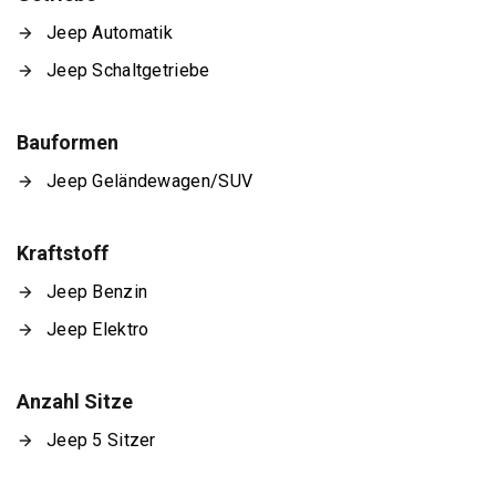
Jeep Automatik
Jeep Schaltgetriebe
Bauformen
Jeep Geländewagen/SUV
Kraftstoff
Jeep Benzin
Jeep Elektro
Anzahl Sitze
Jeep 5 Sitzer