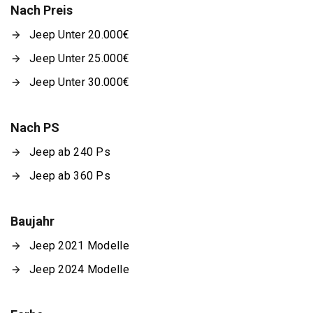
Nach Preis
Jeep Unter 20.000€
Jeep Unter 25.000€
Jeep Unter 30.000€
Nach PS
Jeep ab 240 Ps
Jeep ab 360 Ps
Baujahr
Jeep 2021 Modelle
Jeep 2024 Modelle