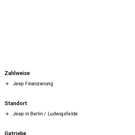
Zahlweise
Jeep Finanzierung
Standort
Jeep in Berlin / Ludwigsfelde
Getriebe