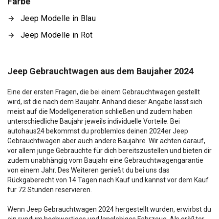
Farbe
Jeep Modelle in Blau
Jeep Modelle in Rot
Jeep Gebrauchtwagen aus dem Baujaher 2024
Eine der ersten Fragen, die bei einem Gebrauchtwagen gestellt
wird, ist die nach dem Baujahr. Anhand dieser Angabe lässt sich
meist auf die Modellgeneration schließen und zudem haben
unterschiedliche Baujahr jeweils individuelle Vorteile. Bei
autohaus24 bekommst du problemlos deinen 2024er Jeep
Gebrauchtwagen aber auch andere Baujahre. Wir achten darauf,
vor allem junge Gebrauchte für dich bereitszustellen und bieten dir
zudem unabhängig vom Baujahr eine Gebrauchtwagengarantie
von einem Jahr. Des Weiteren genießt du bei uns das
Rückgaberecht von 14 Tagen nach Kauf und kannst vor dem Kauf
für 72 Stunden reservieren.
Wenn Jeep Gebrauchtwagen 2024 hergestellt wurden, erwirbst du