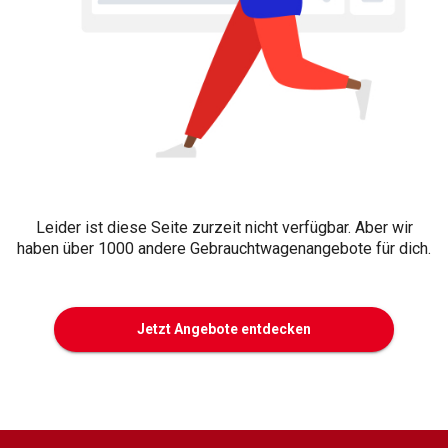
Leider ist diese Seite zurzeit nicht verfügbar. Aber wir
haben über 1000 andere Gebrauchtwagenangebote für dich.
Jetzt Angebote entdecken