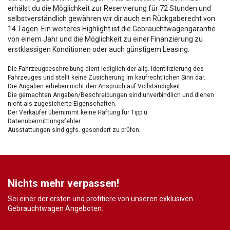
erhälst du die Möglichkeit zur Reservierung für 72 Stunden und
selbstverständlich gewähren wir dir auch ein Rückgaberecht von
14 Tagen. Ein weiteres Highlight ist die Gebrauchtwagengarantie
von einem Jahr und die Möglichkeit zu einer Finanzierung zu
erstklassigen Konditionen oder auch günstigem Leasing.
Die Fahrzeugbeschreibung dient lediglich der allg. Identifizierung des
Fahrzeuges und stellt keine Zusicherung im kaufrechtlichen Sinn dar.
Die Angaben erheben nicht den Anspruch auf Vollständigkeit.
Die gemachten Angaben/Beschreibungen sind unverbindlich und dienen
nicht als zugesicherte Eigenschaften.
Der Verkäufer übernimmt keine Haftung für Tipp u.
Datenübermittlungsfehler.
Ausstattungen sind ggfs. gesondert zu prüfen.
Nichts mehr verpassen!
Sei einer der ersten und profitiere von unseren exklusiven
Gebrauchtwagen Angeboten.