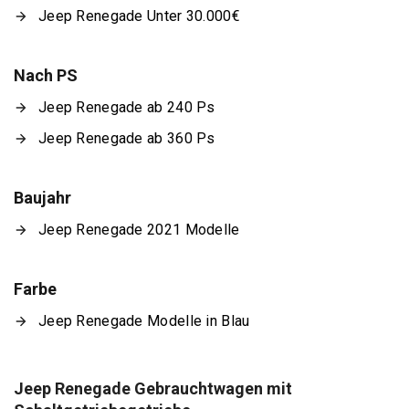
Jeep Renegade Unter 30.000€
Nach PS
Jeep Renegade ab 240 Ps
Jeep Renegade ab 360 Ps
Baujahr
Jeep Renegade 2021 Modelle
Farbe
Jeep Renegade Modelle in Blau
Jeep Renegade Gebrauchtwagen mit