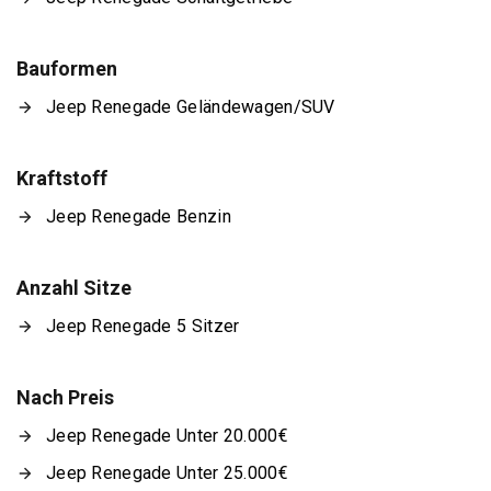
Bauformen
Jeep Renegade Geländewagen/SUV
Kraftstoff
Jeep Renegade Benzin
Anzahl Sitze
Jeep Renegade 5 Sitzer
Nach Preis
Jeep Renegade Unter 20.000€
Jeep Renegade Unter 25.000€