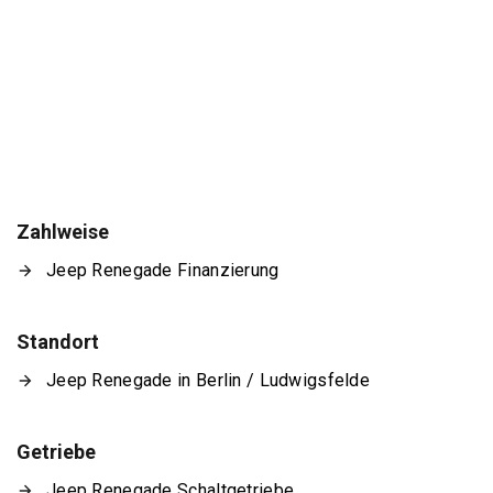
Zahlweise
Jeep Renegade Finanzierung
Standort
Jeep Renegade in Berlin / Ludwigsfelde
Getriebe
Jeep Renegade Schaltgetriebe