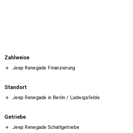
Zahlweise
Jeep Renegade Finanzierung
Standort
Jeep Renegade in Berlin / Ludwigsfelde
Getriebe
Jeep Renegade Schaltgetriebe