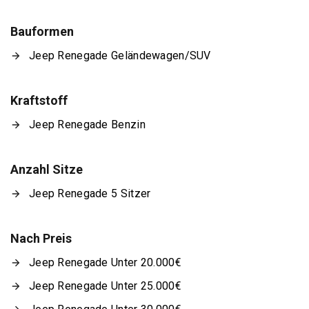
Bauformen
Jeep Renegade Geländewagen/SUV
Kraftstoff
Jeep Renegade Benzin
Anzahl Sitze
Jeep Renegade 5 Sitzer
Nach Preis
Jeep Renegade Unter 20.000€
Jeep Renegade Unter 25.000€