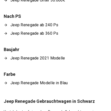
Jeep Renegade Unter 30.000€
Nach PS
Jeep Renegade ab 240 Ps
Jeep Renegade ab 360 Ps
Baujahr
Jeep Renegade 2021 Modelle
Farbe
Jeep Renegade Modelle in Blau
Jeep Renegade Gebrauchtwagen in Schwarz