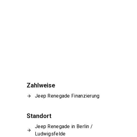
Zahlweise
Jeep Renegade Finanzierung
Standort
Jeep Renegade in Berlin /
Ludwigsfelde