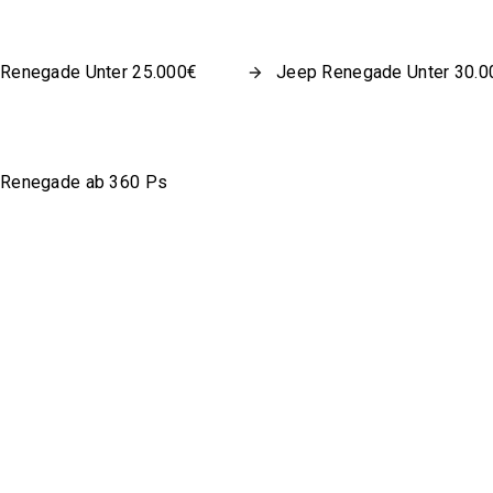
Renegade Unter 25.000€
Jeep Renegade Unter 30.0
 Renegade ab 360 Ps