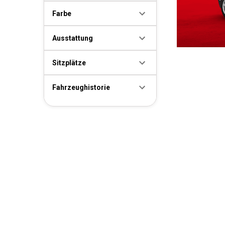
Farbe
Ausstattung
Sitzplätze
Fahrzeughistorie