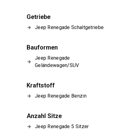
Getriebe
Jeep Renegade Schaltgetriebe
Bauformen
Jeep Renegade
Geländewagen/SUV
Kraftstoff
Jeep Renegade Benzin
Anzahl Sitze
Jeep Renegade 5 Sitzer