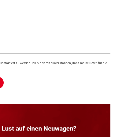
ontaktiert zu werden. Ich bin damit einverstanden, dass meine Daten für die