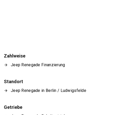
Zahlweise
Jeep Renegade Finanzierung
Standort
Jeep Renegade in Berlin / Ludwigsfelde
Getriebe