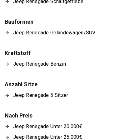
Jeep Renegade Schaltgetriebe
Bauformen
Jeep Renegade Geländewagen/SUV
Kraftstoff
Jeep Renegade Benzin
Anzahl Sitze
Jeep Renegade 5 Sitzer
Nach Preis
Jeep Renegade Unter 20.000€
Jeep Renegade Unter 25.000€