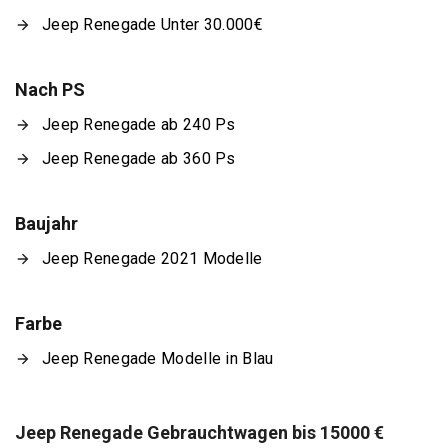
Jeep Renegade Unter 30.000€
Nach PS
Jeep Renegade ab 240 Ps
Jeep Renegade ab 360 Ps
Baujahr
Jeep Renegade 2021 Modelle
Farbe
Jeep Renegade Modelle in Blau
Jeep Renegade Gebrauchtwagen bis 15000 €