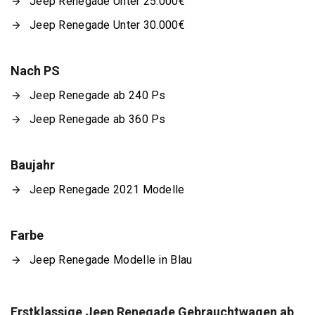
Jeep Renegade Unter 25.000€
Jeep Renegade Unter 30.000€
Nach PS
Jeep Renegade ab 240 Ps
Jeep Renegade ab 360 Ps
Baujahr
Jeep Renegade 2021 Modelle
Farbe
Jeep Renegade Modelle in Blau
Erstklassige Jeep Renegade Gebrauchtwagen ab