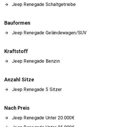
Jeep Renegade Schaltgetriebe
Bauformen
Jeep Renegade Geländewagen/SUV
Kraftstoff
Jeep Renegade Benzin
Anzahl Sitze
Jeep Renegade 5 Sitzer
Nach Preis
Jeep Renegade Unter 20.000€