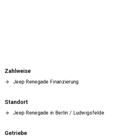
Zahlweise
Jeep Renegade Finanzierung
Standort
Jeep Renegade in Berlin / Ludwigsfelde
Getriebe