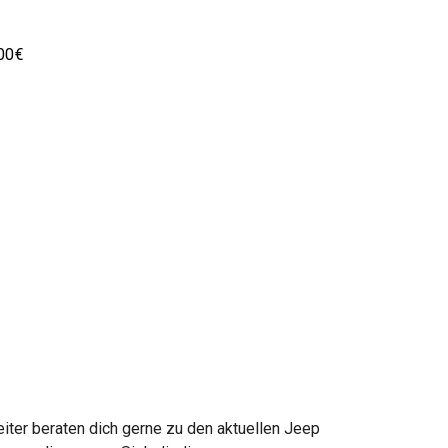
00€
ter beraten dich gerne zu den aktuellen Jeep