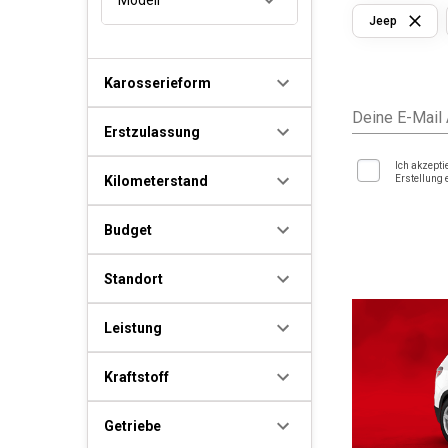
Jeep
Karosserieform
Deine E-Mail
Erstzulassung
Ich akzepti
Kilometerstand
Erstellung 
Budget
Standort
Leistung
Kraftstoff
Getriebe