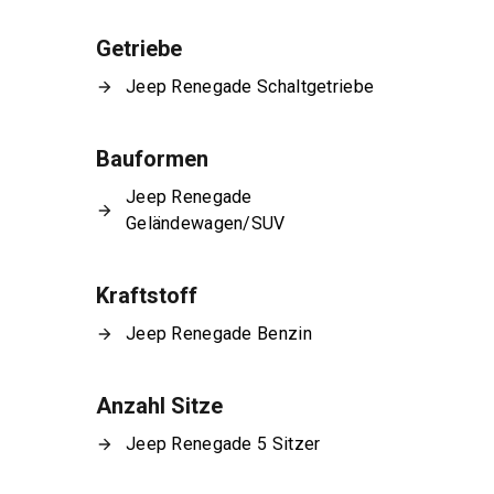
Getriebe
Jeep Renegade Schaltgetriebe
Bauformen
Jeep Renegade
Geländewagen/SUV
Kraftstoff
Jeep Renegade Benzin
Anzahl Sitze
Jeep Renegade 5 Sitzer