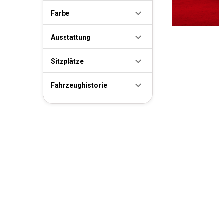
Farbe
Ausstattung
Sitzplätze
Fahrzeughistorie