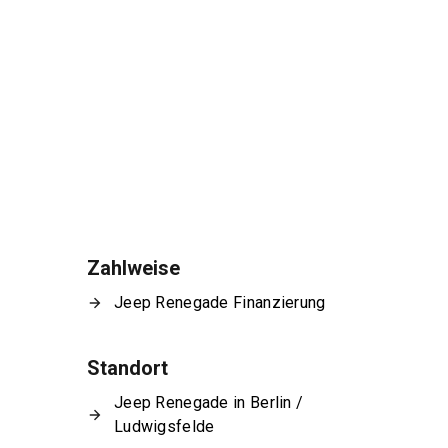
Zahlweise
Jeep Renegade Finanzierung
Standort
Jeep Renegade in Berlin /
Ludwigsfelde