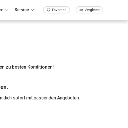
en
Service
Favoriten
Vergleich
n zu besten Konditionen!
en.
en dich sofort mit passenden Angeboten.