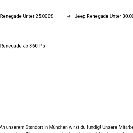
Renegade Unter 25.000€
Jeep Renegade Unter 30.0
 Renegade ab 360 Ps
n unserem Standort in München wirst du fündig! Unsere Mitarbei