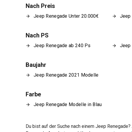
Nach Preis
Jeep Renegade Unter 20.000€
Jeep 
Nach PS
Jeep Renegade ab 240 Ps
Jeep
Baujahr
Jeep Renegade 2021 Modelle
Farbe
Jeep Renegade Modelle in Blau
Du bist auf der Suche nach einem Jeep Renegade? A