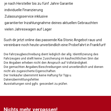
je nach Hersteller bis zu fünf Jahre Garantie
individuelle Finanzierung
Zulassungsservice inklusive
garantierter Inzahlungnahme deines aktuellen Gebrauchten
vielen Jahreswagen auf Lager
Such dir jetzt online das passende Kia Stonic Angebot raus und
vereinbare noch heute unverbindlich eine Probefahrt in Frankfurt!
Die Fahrzeugbeschreibung dient lediglich der allg. Identifizierung des
Fahrzeuges und stellt keine Zusicherung im kaufrechtlichen Sinn dar.
Die Angaben erheben nicht den Anspruch auf Vollständigkeit.
Die gemachten Angaben/Beschreibungen sind unverbindlich und dienen
nicht als zugesicherte Eigenschaften.
Der Verkäufer übernimmt keine Haftung für Tipp u.
Datenübermittlungsfehler.
Ausstattungen sind ggfs. gesondert zu prüfen.
Nichts mehr verpassen!