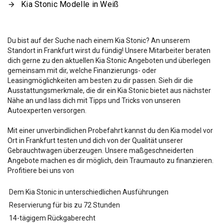
Kia Stonic Modelle in Weiß
Du bist auf der Suche nach einem Kia Stonic? An unserem
Standort in Frankfurt wirst du fündig! Unsere Mitarbeiter beraten
dich gerne zu den aktuellen Kia Stonic Angeboten und überlegen
gemeinsam mit dir, welche Finanzierungs- oder
Leasingmöglichkeiten am besten zu dir passen. Sieh dir die
Ausstattungsmerkmale, die dir ein Kia Stonic bietet aus nächster
Nähe an und lass dich mit Tipps und Tricks von unseren
Autoexperten versorgen.
Mit einer unverbindlichen Probefahrt kannst du den Kia
model vor
Ort in Frankfurt testen und dich von der Qualität unserer
Gebrauchtwagen überzeugen. Unsere maßgeschneiderten
Angebote machen es dir möglich, dein Traumauto zu finanzieren.
Profitiere bei uns von
Dem Kia Stonic in unterschiedlichen Ausführungen
Reservierung für bis zu 72 Stunden
14-tägigem Rückgaberecht