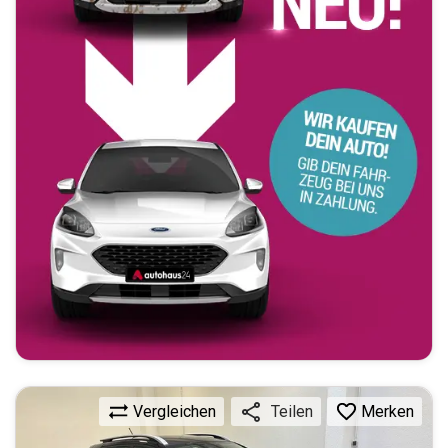
Vergleichen
Merken
Teilen