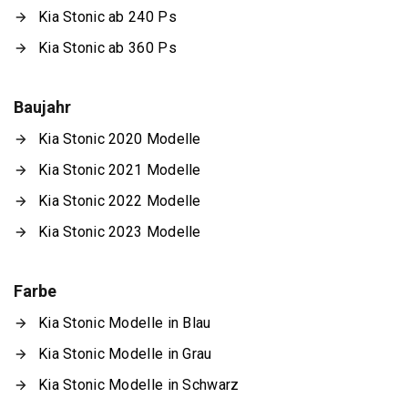
Kia Stonic ab 240 Ps
Kia Stonic ab 360 Ps
Baujahr
Kia Stonic 2020 Modelle
Kia Stonic 2021 Modelle
Kia Stonic 2022 Modelle
Kia Stonic 2023 Modelle
Farbe
Kia Stonic Modelle in Blau
Kia Stonic Modelle in Grau
Kia Stonic Modelle in Schwarz