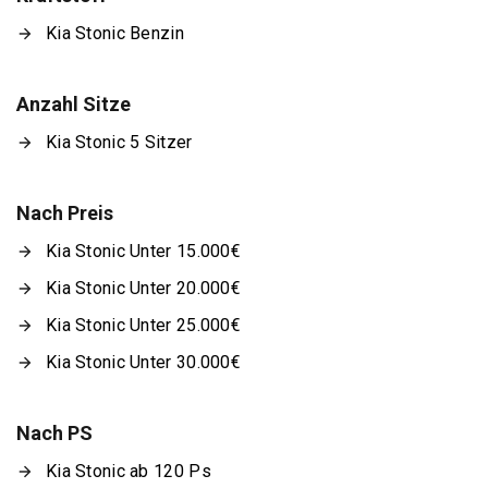
Kia Stonic Benzin
Anzahl Sitze
Kia Stonic 5 Sitzer
Nach Preis
Kia Stonic Unter 15.000€
Kia Stonic Unter 20.000€
Kia Stonic Unter 25.000€
Kia Stonic Unter 30.000€
Nach PS
Kia Stonic ab 120 Ps