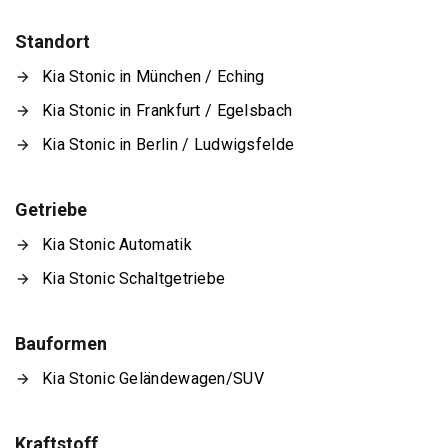
Standort
Kia Stonic in München / Eching
Kia Stonic in Frankfurt / Egelsbach
Kia Stonic in Berlin / Ludwigsfelde
Getriebe
Kia Stonic Automatik
Kia Stonic Schaltgetriebe
Bauformen
Kia Stonic Geländewagen/SUV
Kraftstoff