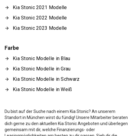
Kia Stonic 2021 Modelle
Kia Stonic 2022 Modelle
Kia Stonic 2023 Modelle
Farbe
Kia Stonic Modelle in Blau
Kia Stonic Modelle in Grau
Kia Stonic Modelle in Schwarz
Kia Stonic Modelle in Weiß
Du bist auf der Suche nach einem Kia Stonic? An unserem
Standort in München wirst du fündig! Unsere Mitarbeiter beraten
dich gerne zu den aktuellen Kia Stonic Angeboten und überlegen
gemeinsam mit dir, welche Finanzierungs- oder
Leasingmöglichkeiten am besten zu dir passen. Sieh dir die