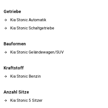
Getriebe
Kia Stonic Automatik
Kia Stonic Schaltgetriebe
Bauformen
Kia Stonic Geländewagen/SUV
Kraftstoff
Kia Stonic Benzin
Anzahl Sitze
Kia Stonic 5 Sitzer