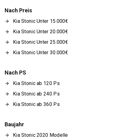
Nach Preis
Kia Stonic Unter 15.000€
Kia Stonic Unter 20.000€
Kia Stonic Unter 25.000€
Kia Stonic Unter 30.000€
Nach PS
Kia Stonic ab 120 Ps
Kia Stonic ab 240 Ps
Kia Stonic ab 360 Ps
Baujahr
Kia Stonic 2020 Modelle