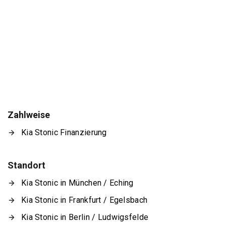
Zahlweise
Kia Stonic Finanzierung
Standort
Kia Stonic in München / Eching
Kia Stonic in Frankfurt / Egelsbach
Kia Stonic in Berlin / Ludwigsfelde