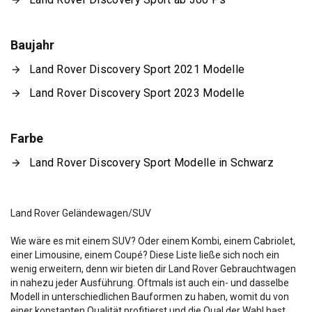
Baujahr
Land Rover Discovery Sport 2021 Modelle
Land Rover Discovery Sport 2023 Modelle
Farbe
Land Rover Discovery Sport Modelle in Schwarz
Land Rover Geländewagen/SUV
Wie wäre es mit einem SUV? Oder einem Kombi, einem Cabriolet,
einer Limousine, einem Coupé? Diese Liste ließe sich noch ein
wenig erweitern, denn wir bieten dir Land Rover Gebrauchtwagen
in nahezu jeder Ausführung. Oftmals ist auch ein- und dasselbe
Modell in unterschiedlichen Bauformen zu haben, womit du von
einer konstanten Qualität profitierst und die Qual der Wahl hast.