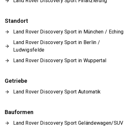
Land Rover Discovery Sport Finanzierung
Standort
Land Rover Discovery Sport in München / Eching
Land Rover Discovery Sport in Berlin /
Ludwigsfelde
Land Rover Discovery Sport in Wuppertal
Getriebe
Land Rover Discovery Sport Automatik
Bauformen
Land Rover Discovery Sport Geländewagen/SUV