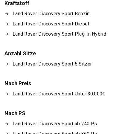
Kraftstoff
Land Rover Discovery Sport Benzin
Land Rover Discovery Sport Diesel
Land Rover Discovery Sport Plug-In Hybrid
Anzahl Sitze
Land Rover Discovery Sport 5 Sitzer
Nach Preis
Land Rover Discovery Sport Unter 30.000€
Nach PS
Land Rover Discovery Sport ab 240 Ps
Land Rover Discovery Sport ab 360 Ps