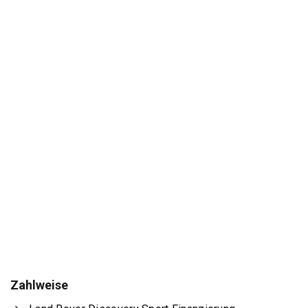
Zahlweise