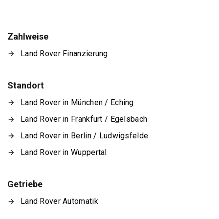
Zahlweise
Land Rover Finanzierung
Standort
Land Rover in München / Eching
Land Rover in Frankfurt / Egelsbach
Land Rover in Berlin / Ludwigsfelde
Land Rover in Wuppertal
Getriebe
Land Rover Automatik