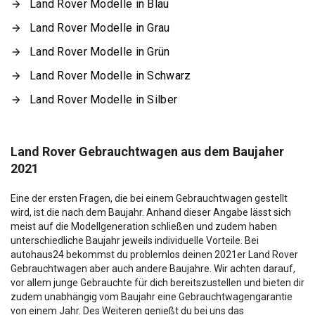
Land Rover Modelle in Blau
Land Rover Modelle in Grau
Land Rover Modelle in Grün
Land Rover Modelle in Schwarz
Land Rover Modelle in Silber
Land Rover Gebrauchtwagen aus dem Baujaher
2021
Eine der ersten Fragen, die bei einem Gebrauchtwagen gestellt
wird, ist die nach dem Baujahr. Anhand dieser Angabe lässt sich
meist auf die Modellgeneration schließen und zudem haben
unterschiedliche Baujahr jeweils individuelle Vorteile. Bei
autohaus24 bekommst du problemlos deinen 2021er Land Rover
Gebrauchtwagen aber auch andere Baujahre. Wir achten darauf,
vor allem junge Gebrauchte für dich bereitszustellen und bieten dir
zudem unabhängig vom Baujahr eine Gebrauchtwagengarantie
von einem Jahr. Des Weiteren genießt du bei uns das