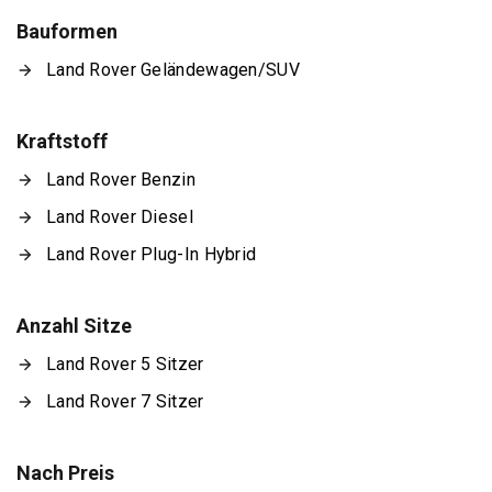
Bauformen
Land Rover Geländewagen/SUV
Kraftstoff
Land Rover Benzin
Land Rover Diesel
Land Rover Plug-In Hybrid
Anzahl Sitze
Land Rover 5 Sitzer
Land Rover 7 Sitzer
Nach Preis