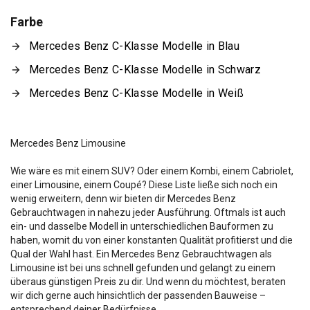
Farbe
Mercedes Benz C-Klasse Modelle in Blau
Mercedes Benz C-Klasse Modelle in Schwarz
Mercedes Benz C-Klasse Modelle in Weiß
Mercedes Benz Limousine
Wie wäre es mit einem SUV? Oder einem Kombi, einem Cabriolet,
einer Limousine, einem Coupé? Diese Liste ließe sich noch ein
wenig erweitern, denn wir bieten dir Mercedes Benz
Gebrauchtwagen in nahezu jeder Ausführung. Oftmals ist auch
ein- und dasselbe Modell in unterschiedlichen Bauformen zu
haben, womit du von einer konstanten Qualität profitierst und die
Qual der Wahl hast. Ein Mercedes Benz Gebrauchtwagen als
Limousine ist bei uns schnell gefunden und gelangt zu einem
überaus günstigen Preis zu dir. Und wenn du möchtest, beraten
wir dich gerne auch hinsichtlich der passenden Bauweise –
entsprechend deiner Bedürfnisse.