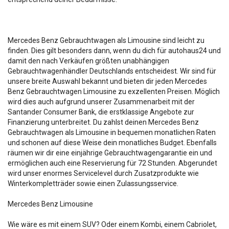
Mercedes Benz Gebrauchtwagen als Limousine sind leicht zu
finden. Dies gilt besonders dann, wenn du dich für autohaus24 und
damit den nach Verkäufen größten unabhängigen
Gebrauchtwagenhändler Deutschlands entscheidest. Wir sind für
unsere breite Auswahl bekannt und bieten dir jeden Mercedes
Benz Gebrauchtwagen Limousine zu exzellenten Preisen. Möglich
wird dies auch aufgrund unserer Zusammenarbeit mit der
Santander Consumer Bank, die erstklassige Angebote zur
Finanzierung unterbreitet. Du zahlst deinen Mercedes Benz
Gebrauchtwagen als Limousine in bequemen monatlichen Raten
und schonen auf diese Weise dein monatliches Budget. Ebenfalls
räumen wir dir eine einjährige Gebrauchtwagengarantie ein und
ermöglichen auch eine Reservierung für 72 Stunden. Abgerundet
wird unser enormes Servicelevel durch Zusatzprodukte wie
Winterkompletträder sowie einen Zulassungsservice.
Mercedes Benz Limousine
Wie wäre es mit einem SUV? Oder einem Kombi, einem Cabriolet,