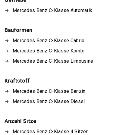
Mercedes Benz C-Klasse Automatik
Bauformen
Mercedes Benz C-Klasse Cabrio
Mercedes Benz C-Klasse Kombi
Mercedes Benz C-Klasse Limousine
Kraftstoff
Mercedes Benz C-Klasse Benzin
Mercedes Benz C-Klasse Diesel
Anzahl Sitze
Mercedes Benz C-Klasse 4 Sitzer