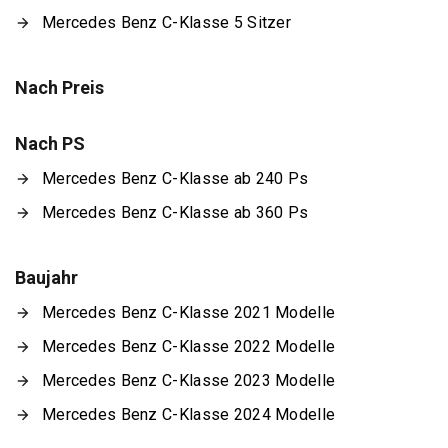
Mercedes Benz C-Klasse 5 Sitzer
Nach Preis
Nach PS
Mercedes Benz C-Klasse ab 240 Ps
Mercedes Benz C-Klasse ab 360 Ps
Baujahr
Mercedes Benz C-Klasse 2021 Modelle
Mercedes Benz C-Klasse 2022 Modelle
Mercedes Benz C-Klasse 2023 Modelle
Mercedes Benz C-Klasse 2024 Modelle