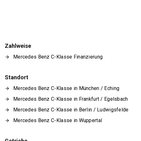
Zahlweise
Mercedes Benz C-Klasse Finanzierung
Standort
Mercedes Benz C-Klasse in München / Eching
Mercedes Benz C-Klasse in Frankfurt / Egelsbach
Mercedes Benz C-Klasse in Berlin / Ludwigsfelde
Mercedes Benz C-Klasse in Wuppertal
Getriebe