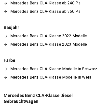
Mercedes Benz CLA-Klasse ab 240 Ps
Mercedes Benz CLA-Klasse ab 360 Ps
Baujahr
Mercedes Benz CLA-Klasse 2022 Modelle
Mercedes Benz CLA-Klasse 2023 Modelle
Farbe
Mercedes Benz CLA-Klasse Modelle in Schwarz
Mercedes Benz CLA-Klasse Modelle in Weiß
Mercedes Benz CLA-Klasse Diesel
Gebrauchtwagen