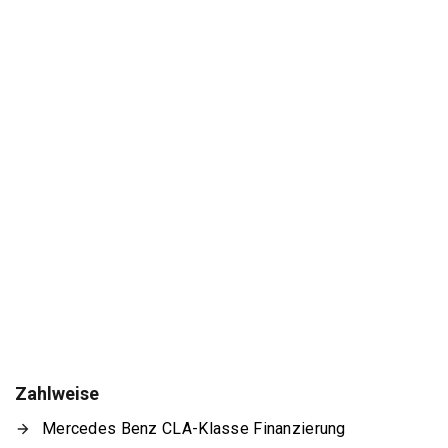
Zahlweise
Mercedes Benz CLA-Klasse Finanzierung