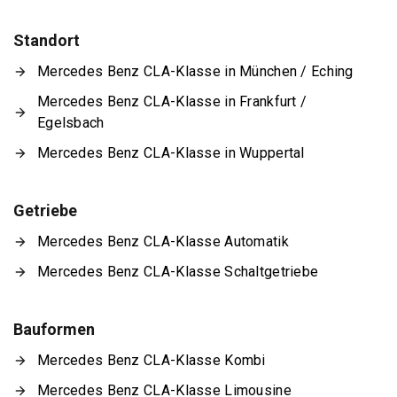
Standort
Mercedes Benz CLA-Klasse in München / Eching
Mercedes Benz CLA-Klasse in Frankfurt /
Egelsbach
Mercedes Benz CLA-Klasse in Wuppertal
Getriebe
Mercedes Benz CLA-Klasse Automatik
Mercedes Benz CLA-Klasse Schaltgetriebe
Bauformen
Mercedes Benz CLA-Klasse Kombi
Mercedes Benz CLA-Klasse Limousine