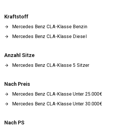
Kraftstoff
Mercedes Benz CLA-Klasse Benzin
Mercedes Benz CLA-Klasse Diesel
Anzahl Sitze
Mercedes Benz CLA-Klasse 5 Sitzer
Nach Preis
Mercedes Benz CLA-Klasse Unter 25.000€
Mercedes Benz CLA-Klasse Unter 30.000€
Nach PS