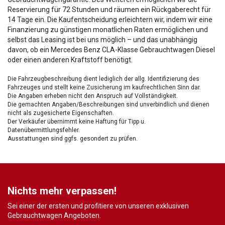
Reservierung für 72 Stunden und räumen ein Rückgaberecht für
14 Tage ein. Die Kaufentscheidung erleichtern wir, indem wir eine
Finanzierung zu günstigen monatlichen Raten ermöglichen und
selbst das Leasing ist bei uns möglich – und das unabhängig
davon, ob ein Mercedes Benz CLA-Klasse Gebrauchtwagen Diesel
oder einen anderen Kraftstoff benötigt.
Die Fahrzeugbeschreibung dient lediglich der allg. Identifizierung des
Fahrzeuges und stellt keine Zusicherung im kaufrechtlichen Sinn dar.
Die Angaben erheben nicht den Anspruch auf Vollständigkeit.
Die gemachten Angaben/Beschreibungen sind unverbindlich und dienen
nicht als zugesicherte Eigenschaften.
Der Verkäufer übernimmt keine Haftung für Tipp u.
Datenübermittlungsfehler.
Ausstattungen sind ggfs. gesondert zu prüfen.
Nichts mehr verpassen!
Sei einer der ersten und profitiere von unseren exklusiven
Gebrauchtwagen Angeboten.