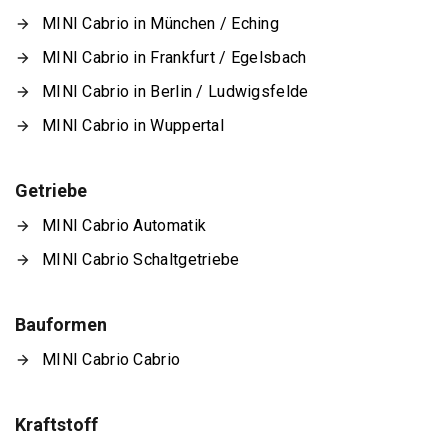
MINI Cabrio in München / Eching
MINI Cabrio in Frankfurt / Egelsbach
MINI Cabrio in Berlin / Ludwigsfelde
MINI Cabrio in Wuppertal
Getriebe
MINI Cabrio Automatik
MINI Cabrio Schaltgetriebe
Bauformen
MINI Cabrio Cabrio
Kraftstoff