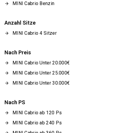
MINI Cabrio Benzin
Anzahl Sitze
MINI Cabrio 4 Sitzer
Nach Preis
MINI Cabrio Unter 20.000€
MINI Cabrio Unter 25.000€
MINI Cabrio Unter 30.000€
Nach PS
MINI Cabrio ab 120 Ps
MINI Cabrio ab 240 Ps
MINI Cabrio ab 360 Ps