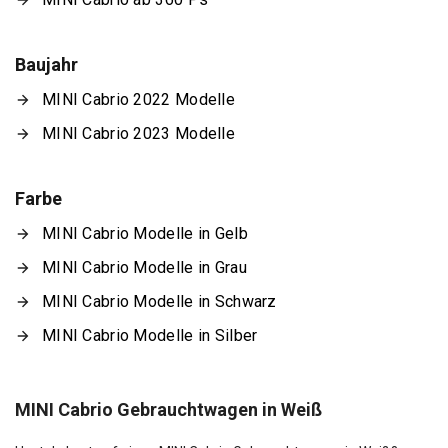
Baujahr
MINI Cabrio 2022 Modelle
MINI Cabrio 2023 Modelle
Farbe
MINI Cabrio Modelle in Gelb
MINI Cabrio Modelle in Grau
MINI Cabrio Modelle in Schwarz
MINI Cabrio Modelle in Silber
MINI Cabrio Gebrauchtwagen in Weiß