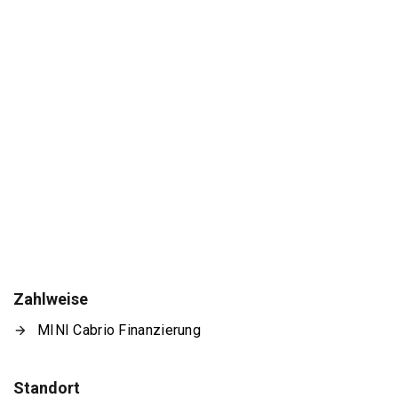
Zahlweise
MINI Cabrio Finanzierung
Standort