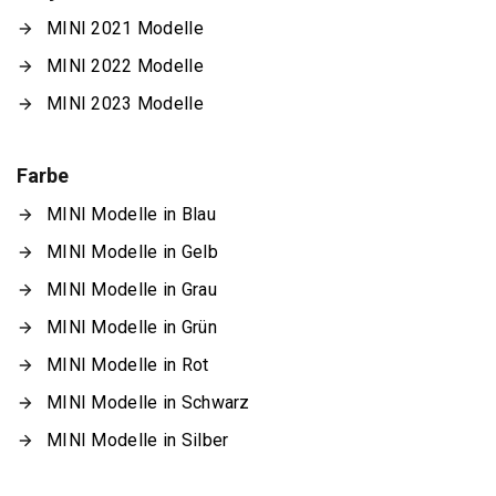
MINI 2021 Modelle
MINI 2022 Modelle
MINI 2023 Modelle
Farbe
MINI Modelle in Blau
MINI Modelle in Gelb
MINI Modelle in Grau
MINI Modelle in Grün
MINI Modelle in Rot
MINI Modelle in Schwarz
MINI Modelle in Silber