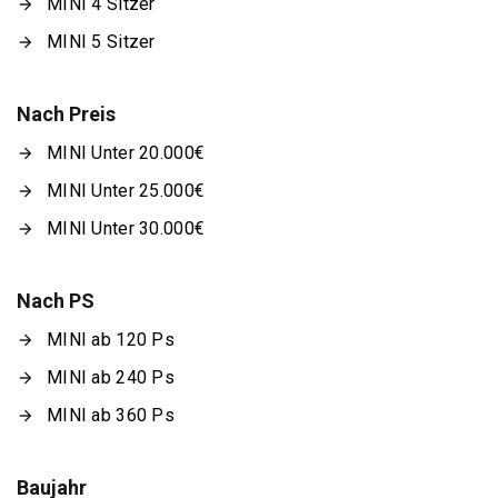
MINI 4 Sitzer
MINI 5 Sitzer
Nach Preis
MINI Unter 20.000€
MINI Unter 25.000€
MINI Unter 30.000€
Nach PS
MINI ab 120 Ps
MINI ab 240 Ps
MINI ab 360 Ps
Baujahr