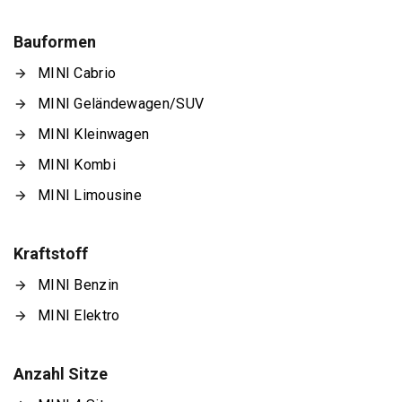
Bauformen
MINI Cabrio
MINI Geländewagen/SUV
MINI Kleinwagen
MINI Kombi
MINI Limousine
Kraftstoff
MINI Benzin
MINI Elektro
Anzahl Sitze