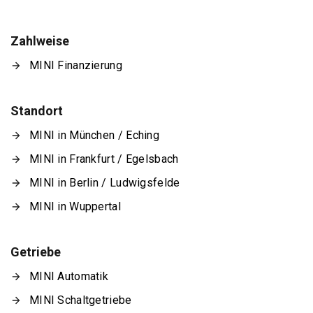
Zahlweise
MINI Finanzierung
Standort
MINI in München / Eching
MINI in Frankfurt / Egelsbach
MINI in Berlin / Ludwigsfelde
MINI in Wuppertal
Getriebe
MINI Automatik
MINI Schaltgetriebe